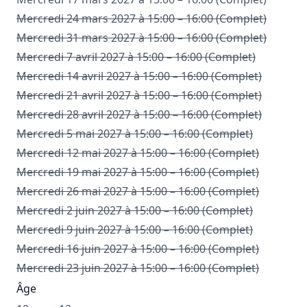
Mercredi 24 mars 2027 à 15:00 – 16:00 (Complet)
Mercredi 31 mars 2027 à 15:00 – 16:00 (Complet)
Mercredi 7 avril 2027 à 15:00 – 16:00 (Complet)
Mercredi 14 avril 2027 à 15:00 – 16:00 (Complet)
Mercredi 21 avril 2027 à 15:00 – 16:00 (Complet)
Mercredi 28 avril 2027 à 15:00 – 16:00 (Complet)
Mercredi 5 mai 2027 à 15:00 – 16:00 (Complet)
Mercredi 12 mai 2027 à 15:00 – 16:00 (Complet)
Mercredi 19 mai 2027 à 15:00 – 16:00 (Complet)
Mercredi 26 mai 2027 à 15:00 – 16:00 (Complet)
Mercredi 2 juin 2027 à 15:00 – 16:00 (Complet)
Mercredi 9 juin 2027 à 15:00 – 16:00 (Complet)
Mercredi 16 juin 2027 à 15:00 – 16:00 (Complet)
Mercredi 23 juin 2027 à 15:00 – 16:00 (Complet)
Âge