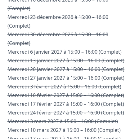
(Complet)
Mercredi 23 décembre 2026 à 15:00 – 16:00
(Complet)
Mercredi 30 décembre 2026 à 15:00 – 16:00
(Complet)
Mercredi 6 janvier 2027 à 15:00 – 16:00 (Complet)
Mercredi 13 janvier 2027 à 15:00 – 16:00 (Complet)
Mercredi 20 janvier 2027 à 15:00 – 16:00 (Complet)
Mercredi 27 janvier 2027 à 15:00 – 16:00 (Complet)
Mercredi 3 février 2027 à 15:00 – 16:00 (Complet)
Mercredi 10 février 2027 à 15:00 – 16:00 (Complet)
Mercredi 17 février 2027 à 15:00 – 16:00 (Complet)
Mercredi 24 février 2027 à 15:00 – 16:00 (Complet)
Mercredi 3 mars 2027 à 15:00 – 16:00 (Complet)
Mercredi 10 mars 2027 à 15:00 – 16:00 (Complet)
Mercredi 17 mars 2027 à 15:00 – 16:00 (Complet)