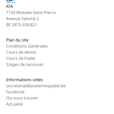
ATA
1150 Woluwe-Saint-Pierre
Avenue Salomé 2
BE 0475.559.821
Plan du site
Conditions Générales
Cours de tennis
Cours de Padel
Stages de vacances
Informations utiles
secretariat@acetennispadel.be
Facebook
Où nous trouver
Actualité