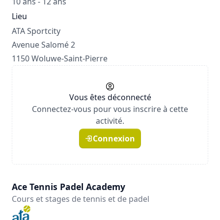
10 ans - 12 ans
Lieu
ATA Sportcity
Avenue Salomé 2
1150 Woluwe-Saint-Pierre
Vous êtes déconnecté
Connectez-vous pour vous inscrire à cette
activité.
Connexion
Ace Tennis Padel Academy
Cours et stages de tennis et de padel