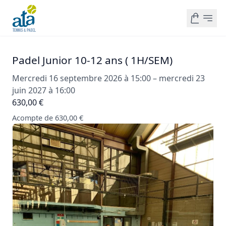
Padel Junior 10-12 ans ( 1H/SEM)
Mercredi 16 septembre 2026 à 15:00 – mercredi 23
juin 2027 à 16:00
630,00 €
Acompte de 630,00 €