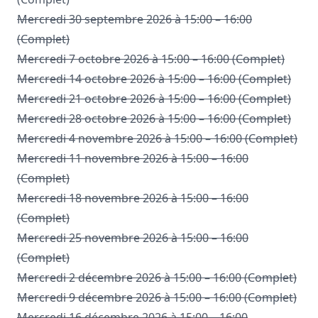
Mercredi 30 septembre 2026 à 15:00 – 16:00
(Complet)
Mercredi 7 octobre 2026 à 15:00 – 16:00 (Complet)
Mercredi 14 octobre 2026 à 15:00 – 16:00 (Complet)
Mercredi 21 octobre 2026 à 15:00 – 16:00 (Complet)
Mercredi 28 octobre 2026 à 15:00 – 16:00 (Complet)
Mercredi 4 novembre 2026 à 15:00 – 16:00 (Complet)
Mercredi 11 novembre 2026 à 15:00 – 16:00
(Complet)
Mercredi 18 novembre 2026 à 15:00 – 16:00
(Complet)
Mercredi 25 novembre 2026 à 15:00 – 16:00
(Complet)
Mercredi 2 décembre 2026 à 15:00 – 16:00 (Complet)
Mercredi 9 décembre 2026 à 15:00 – 16:00 (Complet)
Mercredi 16 décembre 2026 à 15:00 – 16:00