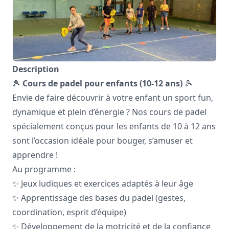
Description
🎾
Cours de padel pour enfants (10-12 ans)
🎾
Envie de faire découvrir à votre enfant un sport fun,
dynamique et plein d’énergie ? Nos cours de padel
spécialement conçus pour les enfants de 10 à 12 ans
sont l’occasion idéale pour bouger, s’amuser et
apprendre !
Au programme :
✨ Jeux ludiques et exercices adaptés à leur âge
✨ Apprentissage des bases du padel (gestes,
coordination, esprit d’équipe)
✨ Développement de la motricité et de la confiance