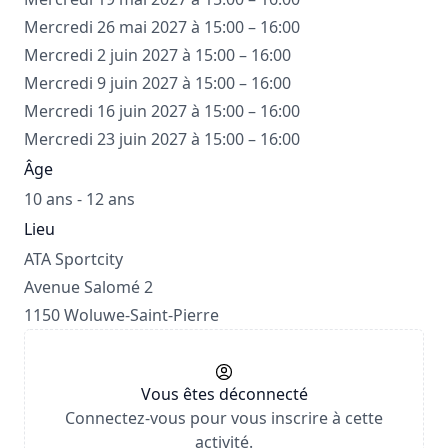
Mercredi 26 mai 2027 à 15:00 – 16:00
Mercredi 2 juin 2027 à 15:00 – 16:00
Mercredi 9 juin 2027 à 15:00 – 16:00
Mercredi 16 juin 2027 à 15:00 – 16:00
Mercredi 23 juin 2027 à 15:00 – 16:00
Âge
10 ans - 12 ans
Lieu
ATA Sportcity
Avenue Salomé 2
1150 Woluwe-Saint-Pierre
Vous êtes déconnecté
Connectez-vous pour vous inscrire à cette
activité.