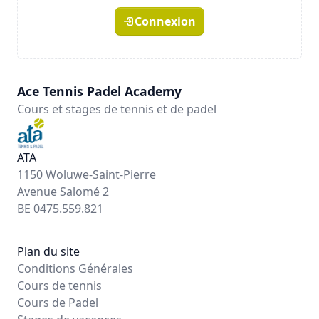
Connexion
Ace Tennis Padel Academy
Cours et stages de tennis et de padel
ATA
1150 Woluwe-Saint-Pierre
Avenue Salomé 2
BE 0475.559.821
Plan du site
Conditions Générales
Cours de tennis
Cours de Padel