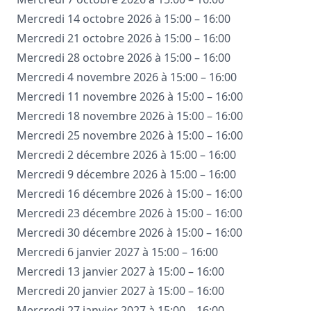
Mercredi 14 octobre 2026 à 15:00 – 16:00
Mercredi 21 octobre 2026 à 15:00 – 16:00
Mercredi 28 octobre 2026 à 15:00 – 16:00
Mercredi 4 novembre 2026 à 15:00 – 16:00
Mercredi 11 novembre 2026 à 15:00 – 16:00
Mercredi 18 novembre 2026 à 15:00 – 16:00
Mercredi 25 novembre 2026 à 15:00 – 16:00
Mercredi 2 décembre 2026 à 15:00 – 16:00
Mercredi 9 décembre 2026 à 15:00 – 16:00
Mercredi 16 décembre 2026 à 15:00 – 16:00
Mercredi 23 décembre 2026 à 15:00 – 16:00
Mercredi 30 décembre 2026 à 15:00 – 16:00
Mercredi 6 janvier 2027 à 15:00 – 16:00
Mercredi 13 janvier 2027 à 15:00 – 16:00
Mercredi 20 janvier 2027 à 15:00 – 16:00
Mercredi 27 janvier 2027 à 15:00 – 16:00