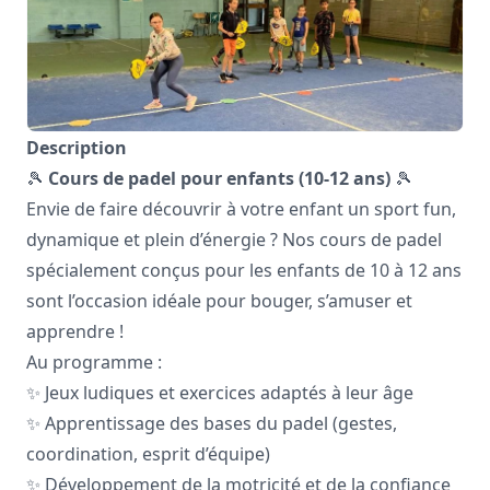
Description
🎾
Cours de padel pour enfants (10-12 ans)
🎾
Envie de faire découvrir à votre enfant un sport fun,
dynamique et plein d’énergie ? Nos cours de padel
spécialement conçus pour les enfants de 10 à 12 ans
sont l’occasion idéale pour bouger, s’amuser et
apprendre !
Au programme :
✨ Jeux ludiques et exercices adaptés à leur âge
✨ Apprentissage des bases du padel (gestes,
coordination, esprit d’équipe)
✨ Développement de la motricité et de la confiance