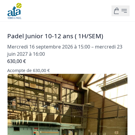
Padel Junior 10-12 ans ( 1H/SEM)
Mercredi 16 septembre 2026 à 15:00 – mercredi 23
juin 2027 à 16:00
630,00 €
Acompte de 630,00 €