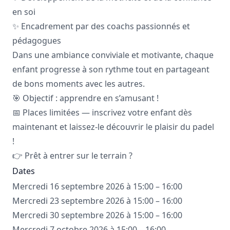
en soi
✨ Encadrement par des coachs passionnés et
pédagogues
Dans une ambiance conviviale et motivante, chaque
enfant progresse à son rythme tout en partageant
de bons moments avec les autres.
🎯 Objectif : apprendre en s’amusant !
📅 Places limitées — inscrivez votre enfant dès
maintenant et laissez-le découvrir le plaisir du padel
!
👉 Prêt à entrer sur le terrain ?
Dates
Mercredi 16 septembre 2026 à 15:00 – 16:00
Mercredi 23 septembre 2026 à 15:00 – 16:00
Mercredi 30 septembre 2026 à 15:00 – 16:00
Mercredi 7 octobre 2026 à 15:00 – 16:00