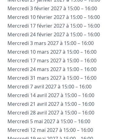
Mercredi 3 février 2027 à 15:00 – 16:00
Mercredi 10 février 2027 à 15:00 – 16:00
Mercredi 17 février 2027 à 15:00 – 16:00
Mercredi 24 février 2027 à 15:00 – 16:00
Mercredi 3 mars 2027 à 15:00 – 16:00
Mercredi 10 mars 2027 à 15:00 – 16:00
Mercredi 17 mars 2027 à 15:00 – 16:00
Mercredi 24 mars 2027 à 15:00 – 16:00
Mercredi 31 mars 2027 à 15:00 – 16:00
Mercredi 7 avril 2027 à 15:00 – 16:00
Mercredi 14 avril 2027 à 15:00 – 16:00
Mercredi 21 avril 2027 à 15:00 – 16:00
Mercredi 28 avril 2027 à 15:00 – 16:00
Mercredi 5 mai 2027 à 15:00 – 16:00
Mercredi 12 mai 2027 à 15:00 – 16:00
Mercredi 19 mai 2027 à 15:00 – 16:00