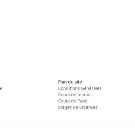
Plan du site
re
Conditions Générales
Cours de tennis
Cours de Padel
Stages de vacances