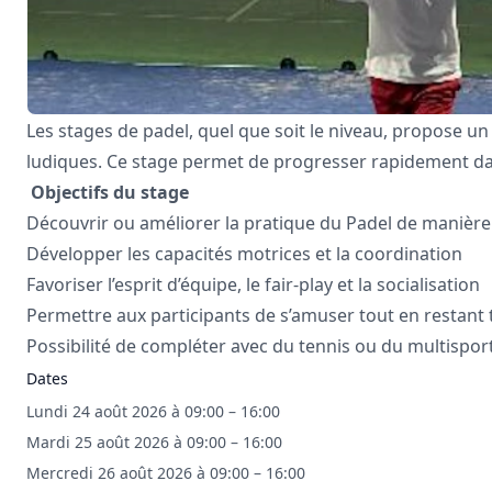
Les stages de padel, quel que soit le niveau, propose u
ludiques. Ce stage permet de progresser rapidement dan
Objectifs du stage
Découvrir ou améliorer la pratique du Padel de manière
Développer les capacités motrices et la coordination
Favoriser l’esprit d’équipe, le fair-play et la socialisation
Permettre aux participants de s’amuser tout en restant t
Possibilité de compléter avec du tennis ou du multispor
Dates
Lundi 24 août 2026 à 09:00 – 16:00
Mardi 25 août 2026 à 09:00 – 16:00
Mercredi 26 août 2026 à 09:00 – 16:00