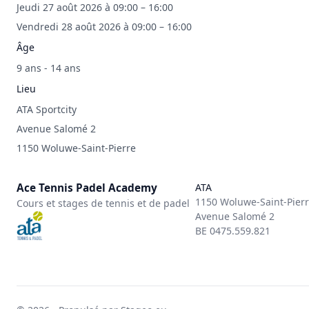
Jeudi 27 août 2026 à 09:00 – 16:00
Vendredi 28 août 2026 à 09:00 – 16:00
Âge
9 ans - 14 ans
Lieu
ATA Sportcity
Avenue Salomé 2
1150 Woluwe-Saint-Pierre
Ace Tennis Padel Academy
ATA
1150 Woluwe-Saint-Pier
Cours et stages de tennis et de padel
Avenue Salomé 2
BE 0475.559.821