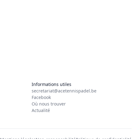
Informations utiles
secretariat@acetennispadel.be
Facebook
Où nous trouver
Actualité