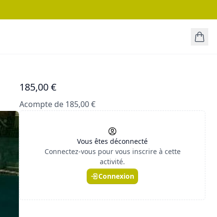
185,00 €
Acompte de 185,00 €
Vous êtes déconnecté
Connectez-vous pour vous inscrire à cette
activité.
Connexion