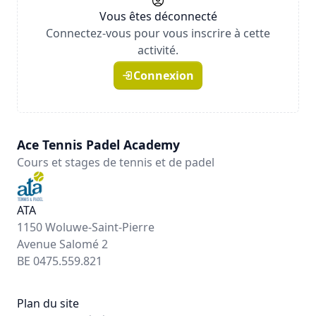
Vous êtes déconnecté
Connectez-vous pour vous inscrire à cette
activité.
Connexion
Ace Tennis Padel Academy
Cours et stages de tennis et de padel
ATA
1150 Woluwe-Saint-Pierre
Avenue Salomé 2
BE 0475.559.821
Plan du site