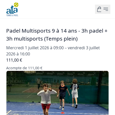
Padel Multisports 9 à 14 ans - 3h padel +
3h multisports (Temps plein)
Mercredi 1 juillet 2026 à 09:00 – vendredi 3 juillet
2026 à 16:00
111,00 €
Acompte de 111,00 €