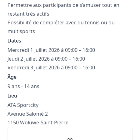
Permettre aux participants de s’amuser tout en
restant très actifs
Possibilité de compléter avec du tennis ou du
multisports
Dates
Mercredi 1 juillet 2026 à 09:00 – 16:00
Jeudi 2 juillet 2026 à 09:00 – 16:00
Vendredi 3 juillet 2026 à 09:00 – 16:00
Âge
9 ans - 14 ans
Lieu
ATA Sportcity
Avenue Salomé 2
1150 Woluwe-Saint-Pierre