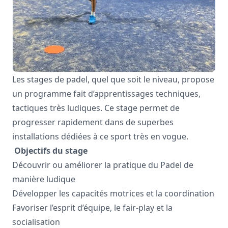
Les stages de padel, quel que soit le niveau, propose
un programme fait d’apprentissages techniques,
tactiques très ludiques. Ce stage permet de
progresser rapidement dans de superbes
installations dédiées à ce sport très en vogue.
Objectifs du stage
Découvrir ou améliorer la pratique du Padel de
manière ludique
Développer les capacités motrices et la coordination
Favoriser l’esprit d’équipe, le fair-play et la
socialisation