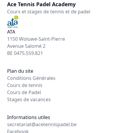
Ace Tennis Padel Academy
Cours et stages de tennis et de padel
ATA
1150 Woluwe-Saint-Pierre
Avenue Salomé 2
BE 0475.559.821
Plan du site
Conditions Générales
Cours de tennis
Cours de Padel
Stages de vacances
Informations utiles
secretariat@acetennispadel.be
Facebook