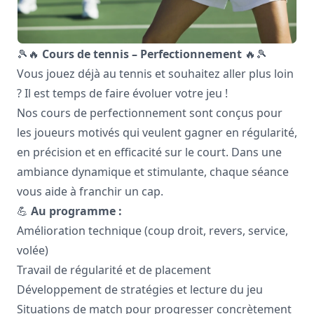
🎾🔥
Cours de tennis – Perfectionnement
🔥🎾
Vous jouez déjà au tennis et souhaitez aller plus loin
? Il est temps de faire évoluer votre jeu !
Nos cours de perfectionnement sont conçus pour
les joueurs motivés qui veulent gagner en régularité,
en précision et en efficacité sur le court. Dans une
ambiance dynamique et stimulante, chaque séance
vous aide à franchir un cap.
💪
Au programme :
Amélioration technique (coup droit, revers, service,
volée)
Travail de régularité et de placement
Développement de stratégies et lecture du jeu
Situations de match pour progresser concrètement