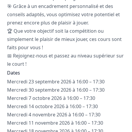
🎯 Grâce à un encadrement personnalisé et des
conseils adaptés, vous optimisez votre potentiel et
prenez encore plus de plaisir à jouer.
🏆 Que votre objectif soit la compétition ou
simplement le plaisir de mieux jouer, ces cours sont
faits pour vous !
📅 Rejoignez-nous et passez au niveau supérieur sur
le court !
Dates
Mercredi 23 septembre 2026 à 16:00 – 17:30
Mercredi 30 septembre 2026 à 16:00 – 17:30
Mercredi 7 octobre 2026 à 16:00 – 17:30
Mercredi 14 octobre 2026 à 16:00 – 17:30
Mercredi 4 novembre 2026 à 16:00 – 17:30
Mercredi 11 novembre 2026 à 16:00 – 17:30
Mercredi 18 novembre 2026 à 16:00 – 17:30