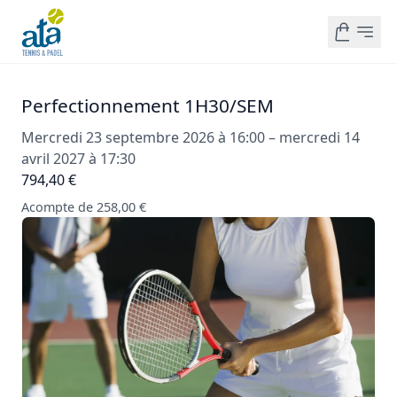
Perfectionnement 1H30/SEM
Mercredi 23 septembre 2026 à 16:00 – mercredi 14
avril 2027 à 17:30
794,40 €
Acompte de 258,00 €