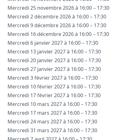
Mercredi 25 novembre 2026 à 16:00 – 17:30
Mercredi 2 décembre 2026 à 16:00 – 17:30
Mercredi 9 décembre 2026 à 16:00 – 17:30
Mercredi 16 décembre 2026 à 16:00 – 17:30
Mercredi 6 janvier 2027 à 16:00 – 17:30
Mercredi 13 janvier 2027 à 16:00 – 17:30
Mercredi 20 janvier 2027 à 16:00 – 17:30
Mercredi 27 janvier 2027 à 16:00 – 17:30
Mercredi 3 février 2027 à 16:00 – 17:30
Mercredi 10 février 2027 à 16:00 – 17:30
Mercredi 17 février 2027 à 16:00 – 17:30
Mercredi 10 mars 2027 à 16:00 – 17:30
Mercredi 17 mars 2027 à 16:00 – 17:30
Mercredi 24 mars 2027 à 16:00 – 17:30
Mercredi 31 mars 2027 à 16:00 – 17:30
Mercredi 7 avril 2027 à 16:00 – 17:30