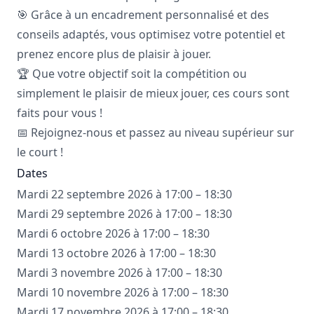
🎯 Grâce à un encadrement personnalisé et des
conseils adaptés, vous optimisez votre potentiel et
prenez encore plus de plaisir à jouer.
🏆 Que votre objectif soit la compétition ou
simplement le plaisir de mieux jouer, ces cours sont
faits pour vous !
📅 Rejoignez-nous et passez au niveau supérieur sur
le court !
Dates
Mardi 22 septembre 2026 à 17:00 – 18:30
Mardi 29 septembre 2026 à 17:00 – 18:30
Mardi 6 octobre 2026 à 17:00 – 18:30
Mardi 13 octobre 2026 à 17:00 – 18:30
Mardi 3 novembre 2026 à 17:00 – 18:30
Mardi 10 novembre 2026 à 17:00 – 18:30
Mardi 17 novembre 2026 à 17:00 – 18:30