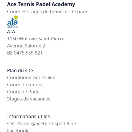
Ace Tennis Padel Academy
Cours et stages de tennis et de padel
ATA
1150 Woluwe-Saint-Pierre
Avenue Salomé 2
BE 0475.559.821
Plan du site
Conditions Générales
Cours de tennis
Cours de Padel
Stages de vacances
Informations utiles
secretariat@acetennispadel.be
Facebook