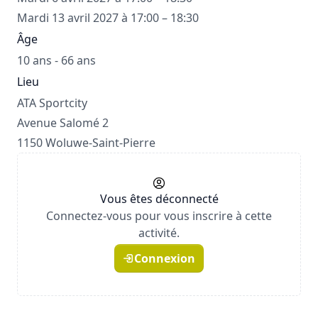
Mardi 13 avril 2027 à 17:00 – 18:30
Âge
10 ans - 66 ans
Lieu
ATA Sportcity
Avenue Salomé 2
1150 Woluwe-Saint-Pierre
Vous êtes déconnecté
Connectez-vous pour vous inscrire à cette
activité.
Connexion