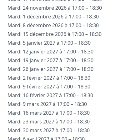
Mardi 24 novembre 2026 à 17:00 – 18:30
Mardi 1 décembre 2026 à 17:00 – 18:30
Mardi 8 décembre 2026 à 17:00 – 18:30
Mardi 15 décembre 2026 à 17:00 – 18:30
Mardi 5 janvier 2027 à 17:00 – 18:30
Mardi 12 janvier 2027 à 17:00 – 18:30
Mardi 19 janvier 2027 à 17:00 – 18:30
Mardi 26 janvier 2027 à 17:00 – 18:30
Mardi 2 février 2027 à 17:00 – 18:30
Mardi 9 février 2027 à 17:00 – 18:30
Mardi 16 février 2027 à 17:00 – 18:30
Mardi 9 mars 2027 à 17:00 – 18:30
Mardi 16 mars 2027 à 17:00 – 18:30
Mardi 23 mars 2027 à 17:00 – 18:30
Mardi 30 mars 2027 à 17:00 – 18:30
Mardi 6 avril 2027 à 17:00 – 18:30