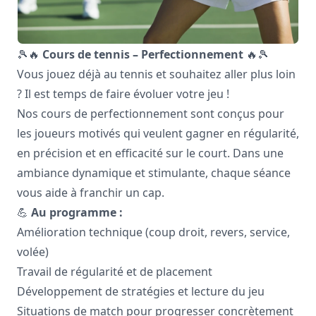
🎾🔥
Cours de tennis – Perfectionnement
🔥🎾
Vous jouez déjà au tennis et souhaitez aller plus loin
? Il est temps de faire évoluer votre jeu !
Nos cours de perfectionnement sont conçus pour
les joueurs motivés qui veulent gagner en régularité,
en précision et en efficacité sur le court. Dans une
ambiance dynamique et stimulante, chaque séance
vous aide à franchir un cap.
💪
Au programme :
Amélioration technique (coup droit, revers, service,
volée)
Travail de régularité et de placement
Développement de stratégies et lecture du jeu
Situations de match pour progresser concrètement