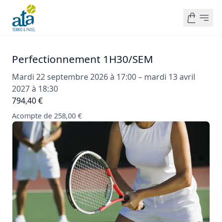
Perfectionnement 1H30/SEM
Mardi 22 septembre 2026 à 17:00 – mardi 13 avril
2027 à 18:30
794,40 €
Acompte de 258,00 €