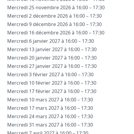
Mercredi 25 novembre 2026 à 16:00 – 17:30
Mercredi 2 décembre 2026 à 16:00 – 17:30
Mercredi 9 décembre 2026 à 16:00 – 17:30
Mercredi 16 décembre 2026 à 16:00 – 17:30
Mercredi 6 janvier 2027 à 16:00 – 17:30
Mercredi 13 janvier 2027 à 16:00 – 17:30
Mercredi 20 janvier 2027 à 16:00 – 17:30
Mercredi 27 janvier 2027 à 16:00 – 17:30
Mercredi 3 février 2027 à 16:00 – 17:30
Mercredi 10 février 2027 à 16:00 – 17:30
Mercredi 17 février 2027 à 16:00 – 17:30
Mercredi 10 mars 2027 à 16:00 – 17:30
Mercredi 17 mars 2027 à 16:00 – 17:30
Mercredi 24 mars 2027 à 16:00 – 17:30
Mercredi 31 mars 2027 à 16:00 – 17:30
Mercredi 7 avril 2027 à 16:00 – 17:30