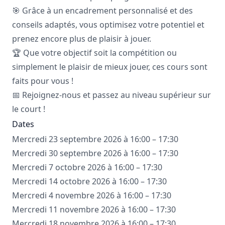
🎯 Grâce à un encadrement personnalisé et des
conseils adaptés, vous optimisez votre potentiel et
prenez encore plus de plaisir à jouer.
🏆 Que votre objectif soit la compétition ou
simplement le plaisir de mieux jouer, ces cours sont
faits pour vous !
📅 Rejoignez-nous et passez au niveau supérieur sur
le court !
Dates
Mercredi 23 septembre 2026 à 16:00 – 17:30
Mercredi 30 septembre 2026 à 16:00 – 17:30
Mercredi 7 octobre 2026 à 16:00 – 17:30
Mercredi 14 octobre 2026 à 16:00 – 17:30
Mercredi 4 novembre 2026 à 16:00 – 17:30
Mercredi 11 novembre 2026 à 16:00 – 17:30
Mercredi 18 novembre 2026 à 16:00 – 17:30