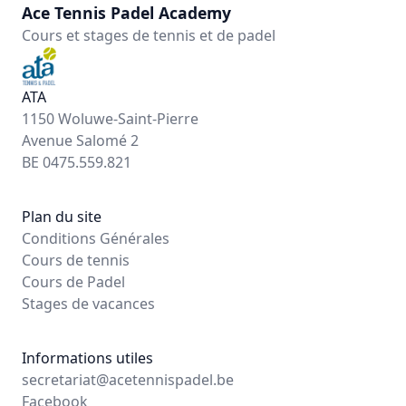
Ace Tennis Padel Academy
Cours et stages de tennis et de padel
ATA
1150 Woluwe-Saint-Pierre
Avenue Salomé 2
BE 0475.559.821
Plan du site
Conditions Générales
Cours de tennis
Cours de Padel
Stages de vacances
Informations utiles
secretariat@acetennispadel.be
Facebook