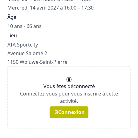
Mercredi 14 avril 2027 à 16:00 – 17:30
Âge
10 ans - 66 ans
Lieu
ATA Sportcity
Avenue Salomé 2
1150 Woluwe-Saint-Pierre
Vous êtes déconnecté
Connectez-vous pour vous inscrire à cette
activité.
Connexion