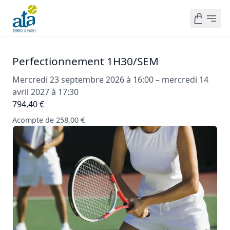
Perfectionnement 1H30/SEM
Mercredi 23 septembre 2026 à 16:00 – mercredi 14
avril 2027 à 17:30
794,40 €
Acompte de 258,00 €