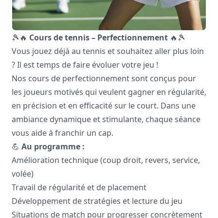
🎾🔥
Cours de tennis – Perfectionnement
🔥🎾
Vous jouez déjà au tennis et souhaitez aller plus loin
? Il est temps de faire évoluer votre jeu !
Nos cours de perfectionnement sont conçus pour
les joueurs motivés qui veulent gagner en régularité,
en précision et en efficacité sur le court. Dans une
ambiance dynamique et stimulante, chaque séance
vous aide à franchir un cap.
💪
Au programme :
Amélioration technique (coup droit, revers, service,
volée)
Travail de régularité et de placement
Développement de stratégies et lecture du jeu
Situations de match pour progresser concrètement