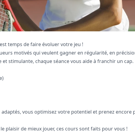
 est temps de faire évoluer votre jeu !
eurs motivés qui veulent gagner en régularité, en précisio
 et stimulante, chaque séance vous aide à franchir un cap.
e)
 adaptés, vous optimisez votre potentiel et prenez encore 
e plaisir de mieux jouer, ces cours sont faits pour vous !