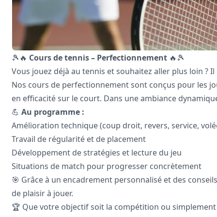
🎾🔥
Cours de tennis – Perfectionnement
🔥🎾
Vous jouez déjà au tennis et souhaitez aller plus loin ? Il
Nos cours de perfectionnement sont conçus pour les jou
en efficacité sur le court. Dans une ambiance dynamique
💪
Au programme :
Amélioration technique (coup droit, revers, service, volé
Travail de régularité et de placement
Développement de stratégies et lecture du jeu
Situations de match pour progresser concrètement
🎯 Grâce à un encadrement personnalisé et des conseils
de plaisir à jouer.
🏆 Que votre objectif soit la compétition ou simplement l