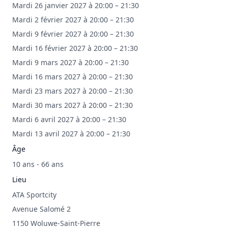
Mardi 26 janvier 2027 à 20:00 – 21:30
Mardi 2 février 2027 à 20:00 – 21:30
Mardi 9 février 2027 à 20:00 – 21:30
Mardi 16 février 2027 à 20:00 – 21:30
Mardi 9 mars 2027 à 20:00 – 21:30
Mardi 16 mars 2027 à 20:00 – 21:30
Mardi 23 mars 2027 à 20:00 – 21:30
Mardi 30 mars 2027 à 20:00 – 21:30
Mardi 6 avril 2027 à 20:00 – 21:30
Mardi 13 avril 2027 à 20:00 – 21:30
Âge
10 ans - 66 ans
Lieu
ATA Sportcity
Avenue Salomé 2
1150 Woluwe-Saint-Pierre