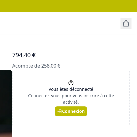
794,40 €
Acompte de 258,00 €
Vous êtes déconnecté
Connectez-vous pour vous inscrire à cette
activité.
Connexion