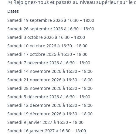
📅 Rejoignez-nous et passez au niveau supérieur sur le c
Dates
Samedi 19 septembre 2026 à 16:30 – 18:00
Samedi 26 septembre 2026 à 16:30 – 18:00
Samedi 3 octobre 2026 à 16:30 – 18:00
Samedi 10 octobre 2026 à 16:30 – 18:00
Samedi 17 octobre 2026 à 16:30 – 18:00
Samedi 7 novembre 2026 à 16:30 – 18:00
Samedi 14 novembre 2026 à 16:30 – 18:00
Samedi 21 novembre 2026 à 16:30 – 18:00
Samedi 28 novembre 2026 à 16:30 – 18:00
Samedi 5 décembre 2026 à 16:30 – 18:00
Samedi 12 décembre 2026 à 16:30 – 18:00
Samedi 19 décembre 2026 à 16:30 – 18:00
Samedi 9 janvier 2027 à 16:30 – 18:00
Samedi 16 janvier 2027 à 16:30 – 18:00