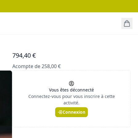
794,40 €
Acompte de 258,00 €
Vous êtes déconnecté
Connectez-vous pour vous inscrire à cette
activité.
Connexion