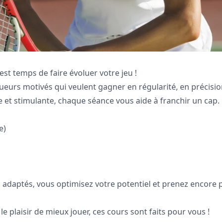
 est temps de faire évoluer votre jeu !
eurs motivés qui veulent gagner en régularité, en précisio
 et stimulante, chaque séance vous aide à franchir un cap.
e)
 adaptés, vous optimisez votre potentiel et prenez encore 
e plaisir de mieux jouer, ces cours sont faits pour vous !