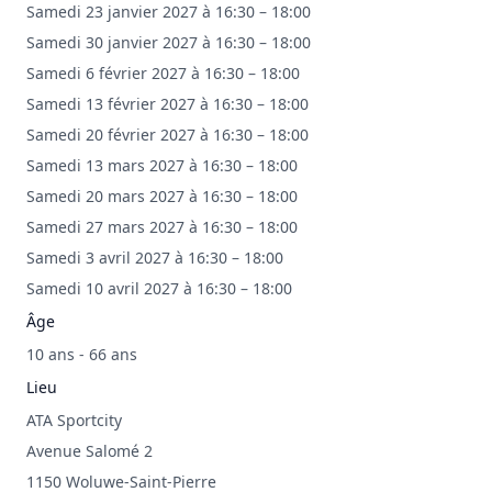
Samedi 23 janvier 2027 à 16:30 – 18:00
Samedi 30 janvier 2027 à 16:30 – 18:00
Samedi 6 février 2027 à 16:30 – 18:00
Samedi 13 février 2027 à 16:30 – 18:00
Samedi 20 février 2027 à 16:30 – 18:00
Samedi 13 mars 2027 à 16:30 – 18:00
Samedi 20 mars 2027 à 16:30 – 18:00
Samedi 27 mars 2027 à 16:30 – 18:00
Samedi 3 avril 2027 à 16:30 – 18:00
Samedi 10 avril 2027 à 16:30 – 18:00
Âge
10 ans - 66 ans
Lieu
ATA Sportcity
Avenue Salomé 2
1150 Woluwe-Saint-Pierre