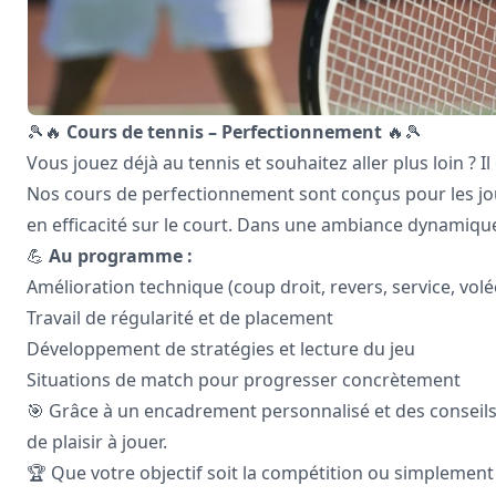
🎾🔥
Cours de tennis – Perfectionnement
🔥🎾
Vous jouez déjà au tennis et souhaitez aller plus loin ? Il
Nos cours de perfectionnement sont conçus pour les jou
en efficacité sur le court. Dans une ambiance dynamique
💪
Au programme :
Amélioration technique (coup droit, revers, service, volé
Travail de régularité et de placement
Développement de stratégies et lecture du jeu
Situations de match pour progresser concrètement
🎯 Grâce à un encadrement personnalisé et des conseils
de plaisir à jouer.
🏆 Que votre objectif soit la compétition ou simplement l