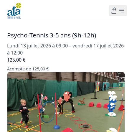
Psycho-Tennis 3-5 ans (9h-12h)
Lundi 13 juillet 2026 à 09:00 – vendredi 17 juillet 2026
à 12:00
125,00 €
Acompte de 125,00 €