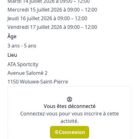
Mardi 14 juillet 2026 à 09:00 – 12:00
Mercredi 15 juillet 2026 à 09:00 – 12:00
Jeudi 16 juillet 2026 à 09:00 – 12:00
Vendredi 17 juillet 2026 à 09:00 – 12:00
Âge
3 ans - 5 ans
Lieu
ATA Sportcity
Avenue Salomé 2
1150 Woluwe-Saint-Pierre
Vous êtes déconnecté
Connectez-vous pour vous inscrire à cette
activité.
Connexion