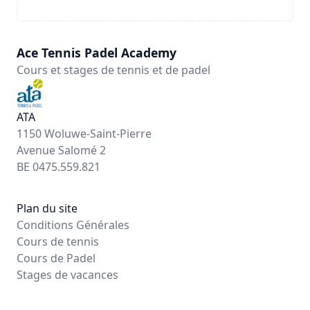
Ace Tennis Padel Academy
Cours et stages de tennis et de padel
ATA
1150 Woluwe-Saint-Pierre
Avenue Salomé 2
BE 0475.559.821
Plan du site
Conditions Générales
Cours de tennis
Cours de Padel
Stages de vacances