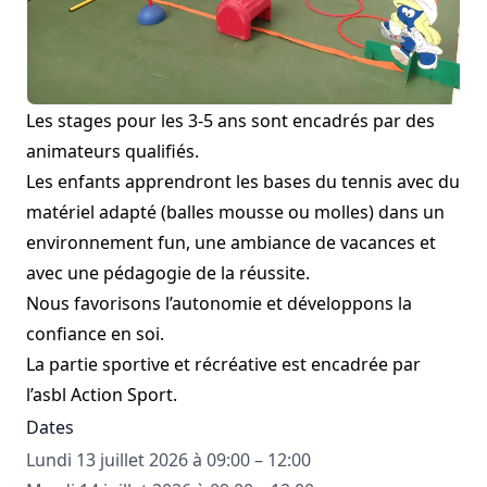
Les stages pour les 3-5 ans sont encadrés par des
animateurs qualifiés.
Les enfants apprendront les bases du tennis avec du
matériel adapté (balles mousse ou molles) dans un
environnement fun, une ambiance de vacances et
avec une pédagogie de la réussite.
Nous favorisons l’autonomie et développons la
confiance en soi.
La partie sportive et récréative est encadrée par
l’asbl Action Sport.
Dates
Lundi 13 juillet 2026 à 09:00 – 12:00