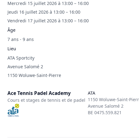
Mercredi 15 juillet 2026 à 13:00 – 16:00
Jeudi 16 juillet 2026 à 13:00 – 16:00
Vendredi 17 juillet 2026 à 13:00 – 16:00
Âge
7 ans - 9 ans
Lieu
ATA Sportcity
Avenue Salomé 2
1150 Woluwe-Saint-Pierre
Ace Tennis Padel Academy
ATA
1150 Woluwe-Saint-Pier
Cours et stages de tennis et de padel
Avenue Salomé 2
BE 0475.559.821