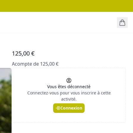
125,00 €
Acompte de 125,00 €
Vous êtes déconnecté
Connectez-vous pour vous inscrire à cette
activité.
Connexion