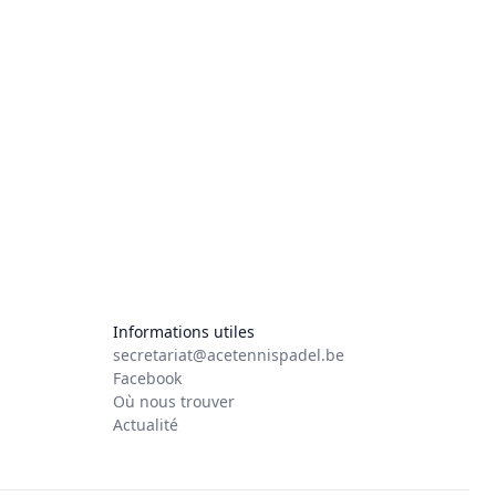
Informations utiles
secretariat@acetennispadel.be
Facebook
Où nous trouver
Actualité