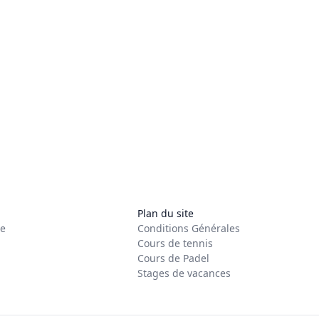
Plan du site
re
Conditions Générales
Cours de tennis
Cours de Padel
Stages de vacances