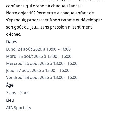
confiance qui grandit à chaque séance !
Notre objectif ? Permettre à chaque enfant de
s’épanouir, progresser à son rythme et développer
son goût du jeu… sans pression ni sentiment
d’échec.
Dates
Lundi 24 août 2026 à 13:00 – 16:00
Mardi 25 août 2026 à 13:00 – 16:00
Mercredi 26 août 2026 à 13:00 – 16:00
Jeudi 27 août 2026 à 13:00 – 16:00
Vendredi 28 août 2026 à 13:00 – 16:00
Âge
7 ans - 9 ans
Lieu
ATA Sportcity