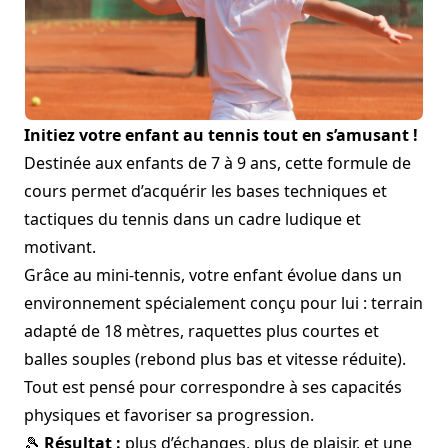
Initiez votre enfant au tennis tout en s’amusant !
Destinée aux enfants de 7 à 9 ans, cette formule de
cours permet d’acquérir les bases techniques et
tactiques du tennis dans un cadre ludique et
motivant.
Grâce au mini-tennis, votre enfant évolue dans un
environnement spécialement conçu pour lui : terrain
adapté de 18 mètres, raquettes plus courtes et
balles souples (rebond plus bas et vitesse réduite).
Tout est pensé pour correspondre à ses capacités
physiques et favoriser sa progression.
🎾
Résultat :
plus d’échanges, plus de plaisir, et une