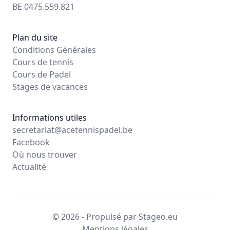
BE 0475.559.821
Plan du site
Conditions Générales
Cours de tennis
Cours de Padel
Stages de vacances
Informations utiles
secretariat@acetennispadel.be
Facebook
Où nous trouver
Actualité
© 2026 - Propulsé par Stageo.eu
Mentions légales