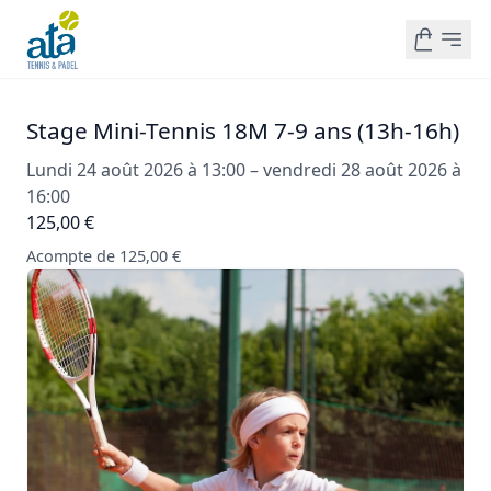
Stage Mini-Tennis 18M 7-9 ans (13h-16h)
Lundi 24 août 2026 à 13:00 – vendredi 28 août 2026 à
16:00
125,00 €
Acompte de 125,00 €