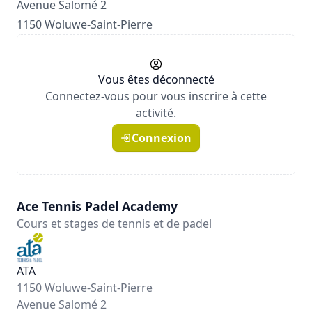
Avenue Salomé 2
1150 Woluwe-Saint-Pierre
Vous êtes déconnecté
Connectez-vous pour vous inscrire à cette
activité.
Connexion
Ace Tennis Padel Academy
Cours et stages de tennis et de padel
ATA
1150 Woluwe-Saint-Pierre
Avenue Salomé 2