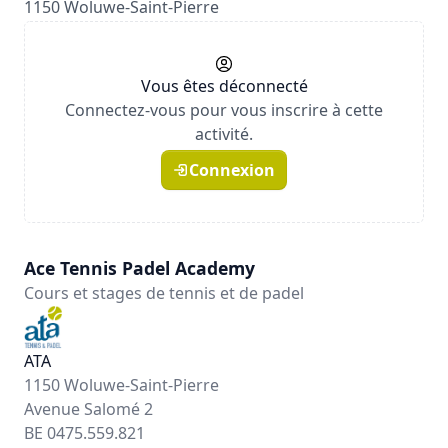
1150 Woluwe-Saint-Pierre
Vous êtes déconnecté
Connectez-vous pour vous inscrire à cette
activité.
Connexion
Ace Tennis Padel Academy
Cours et stages de tennis et de padel
ATA
1150 Woluwe-Saint-Pierre
Avenue Salomé 2
BE 0475.559.821