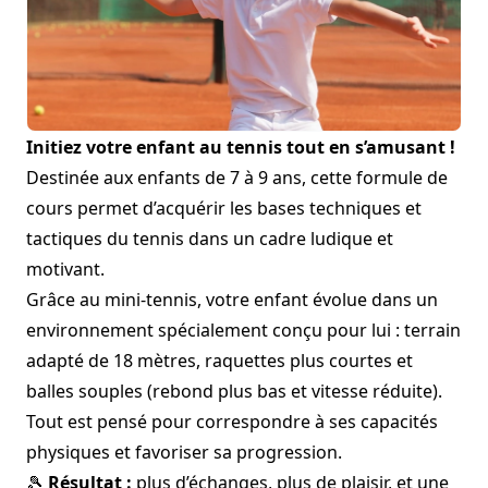
Initiez votre enfant au tennis tout en s’amusant !
Destinée aux enfants de 7 à 9 ans, cette formule de
cours permet d’acquérir les bases techniques et
tactiques du tennis dans un cadre ludique et
motivant.
Grâce au mini-tennis, votre enfant évolue dans un
environnement spécialement conçu pour lui : terrain
adapté de 18 mètres, raquettes plus courtes et
balles souples (rebond plus bas et vitesse réduite).
Tout est pensé pour correspondre à ses capacités
physiques et favoriser sa progression.
🎾
Résultat :
plus d’échanges, plus de plaisir, et une