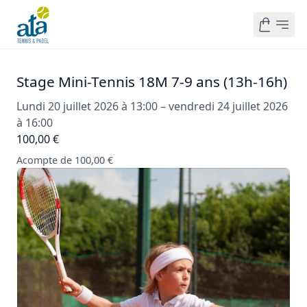
Stage Mini-Tennis 18M 7-9 ans (13h-16h)
Lundi 20 juillet 2026 à 13:00 – vendredi 24 juillet 2026
à 16:00
100,00 €
Acompte de 100,00 €