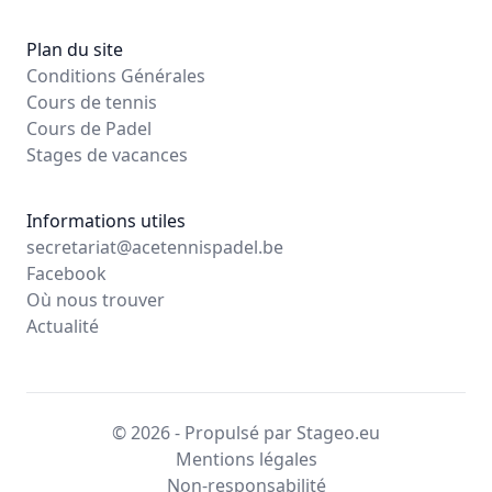
Plan du site
Conditions Générales
Cours de tennis
Cours de Padel
Stages de vacances
Informations utiles
secretariat@acetennispadel.be
Facebook
Où nous trouver
Actualité
© 2026 - Propulsé par Stageo.eu
Mentions légales
Non-responsabilité