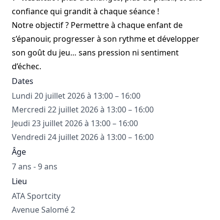
confiance qui grandit à chaque séance !
Notre objectif ? Permettre à chaque enfant de
s’épanouir, progresser à son rythme et développer
son goût du jeu… sans pression ni sentiment
d’échec.
Dates
Lundi 20 juillet 2026 à 13:00 – 16:00
Mercredi 22 juillet 2026 à 13:00 – 16:00
Jeudi 23 juillet 2026 à 13:00 – 16:00
Vendredi 24 juillet 2026 à 13:00 – 16:00
Âge
7 ans - 9 ans
Lieu
ATA Sportcity
Avenue Salomé 2