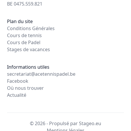
BE 0475.559.821
Plan du site
Conditions Générales
Cours de tennis
Cours de Padel
Stages de vacances
Informations utiles
secretariat@acetennispadel.be
Facebook
Où nous trouver
Actualité
© 2026 - Propulsé par Stageo.eu
Mentions légales