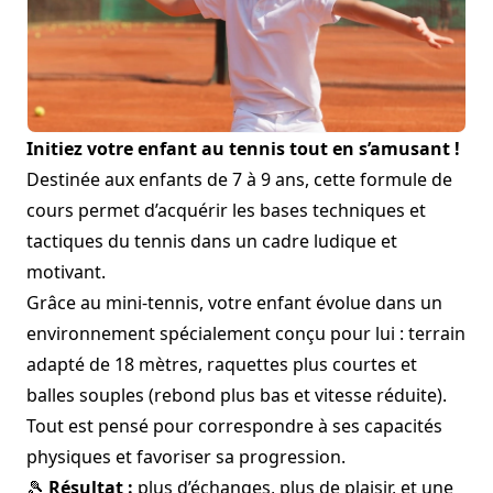
Initiez votre enfant au tennis tout en s’amusant !
Destinée aux enfants de 7 à 9 ans, cette formule de
cours permet d’acquérir les bases techniques et
tactiques du tennis dans un cadre ludique et
motivant.
Grâce au mini-tennis, votre enfant évolue dans un
environnement spécialement conçu pour lui : terrain
adapté de 18 mètres, raquettes plus courtes et
balles souples (rebond plus bas et vitesse réduite).
Tout est pensé pour correspondre à ses capacités
physiques et favoriser sa progression.
🎾
Résultat :
plus d’échanges, plus de plaisir, et une