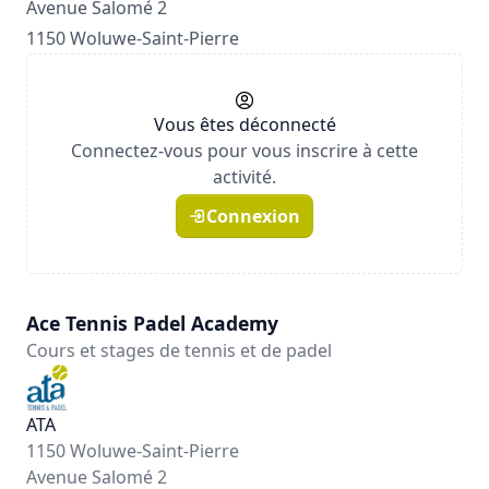
Avenue Salomé 2
1150 Woluwe-Saint-Pierre
Vous êtes déconnecté
Connectez-vous pour vous inscrire à cette
activité.
Connexion
Ace Tennis Padel Academy
Cours et stages de tennis et de padel
ATA
1150 Woluwe-Saint-Pierre
Avenue Salomé 2