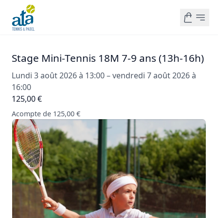
Stage Mini-Tennis 18M 7-9 ans (13h-16h)
Lundi 3 août 2026 à 13:00 – vendredi 7 août 2026 à
16:00
125,00 €
Acompte de 125,00 €