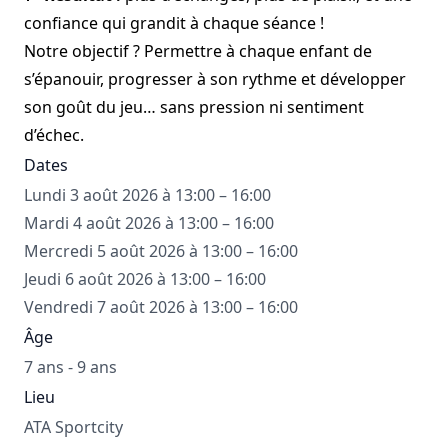
confiance qui grandit à chaque séance !
Notre objectif ? Permettre à chaque enfant de
s’épanouir, progresser à son rythme et développer
son goût du jeu… sans pression ni sentiment
d’échec.
Dates
Lundi 3 août 2026 à 13:00 – 16:00
Mardi 4 août 2026 à 13:00 – 16:00
Mercredi 5 août 2026 à 13:00 – 16:00
Jeudi 6 août 2026 à 13:00 – 16:00
Vendredi 7 août 2026 à 13:00 – 16:00
Âge
7 ans - 9 ans
Lieu
ATA Sportcity