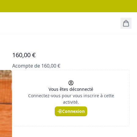
160,00 €
Acompte de 160,00 €
Vous êtes déconnecté
Connectez-vous pour vous inscrire à cette
activité.
Connexion