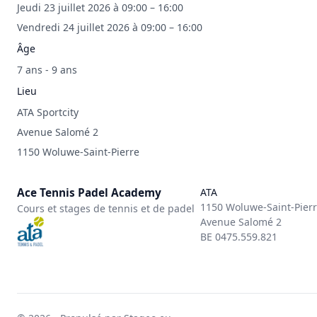
Jeudi 23 juillet 2026 à 09:00 – 16:00
Vendredi 24 juillet 2026 à 09:00 – 16:00
Âge
7 ans - 9 ans
Lieu
ATA Sportcity
Avenue Salomé 2
1150 Woluwe-Saint-Pierre
Ace Tennis Padel Academy
ATA
1150 Woluwe-Saint-Pier
Cours et stages de tennis et de padel
Avenue Salomé 2
BE 0475.559.821