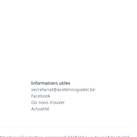
Informations utiles
secretariat@acetennispadel.be
Facebook
Où nous trouver
Actualité