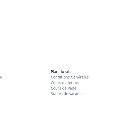
Plan du site
re
Conditions Générales
Cours de tennis
Cours de Padel
Stages de vacances