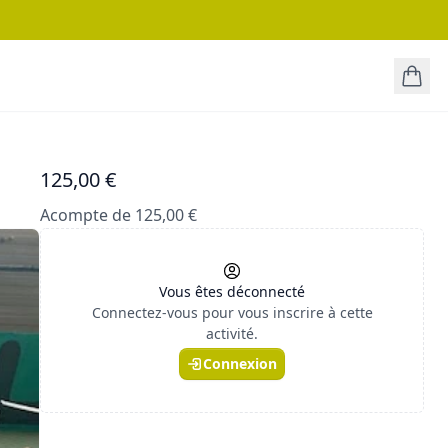
125,00 €
Acompte de 125,00 €
Vous êtes déconnecté
Connectez-vous pour vous inscrire à cette
activité.
Connexion