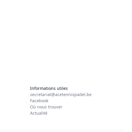
Informations utiles
secretariat@acetennispadel.be
Facebook
Où nous trouver
Actualité