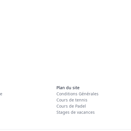
Plan du site
re
Conditions Générales
Cours de tennis
Cours de Padel
Stages de vacances