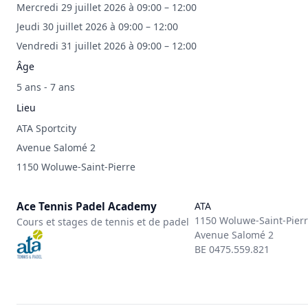
Mercredi 29 juillet 2026 à 09:00 – 12:00
Jeudi 30 juillet 2026 à 09:00 – 12:00
Vendredi 31 juillet 2026 à 09:00 – 12:00
Âge
5 ans - 7 ans
Lieu
ATA Sportcity
Avenue Salomé 2
1150 Woluwe-Saint-Pierre
Ace Tennis Padel Academy
ATA
1150 Woluwe-Saint-Pier
Cours et stages de tennis et de padel
Avenue Salomé 2
BE 0475.559.821