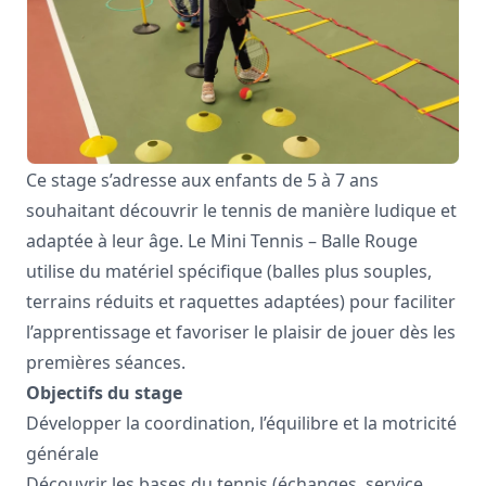
Ce stage s’adresse aux enfants de 5 à 7 ans
souhaitant découvrir le tennis de manière ludique et
adaptée à leur âge. Le Mini Tennis – Balle Rouge
utilise du matériel spécifique (balles plus souples,
terrains réduits et raquettes adaptées) pour faciliter
l’apprentissage et favoriser le plaisir de jouer dès les
premières séances.
Objectifs du stage
Développer la coordination, l’équilibre et la motricité
générale
Découvrir les bases du tennis (échanges, service,