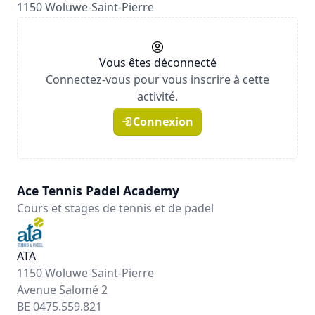
1150 Woluwe-Saint-Pierre
Vous êtes déconnecté
Connectez-vous pour vous inscrire à cette
activité.
Connexion
Ace Tennis Padel Academy
Cours et stages de tennis et de padel
ATA
1150 Woluwe-Saint-Pierre
Avenue Salomé 2
BE 0475.559.821