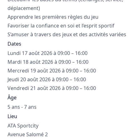
déplacement)
Apprendre les premières règles du jeu
Favoriser la confiance en soi et l’esprit sportif
S’amuser à travers des jeux et des activités variées
Dates
Lundi 17 août 2026 à 09:00 – 16:00
Mardi 18 août 2026 à 09:00 – 16:00
Mercredi 19 août 2026 à 09:00 – 16:00
Jeudi 20 août 2026 à 09:00 – 16:00
Vendredi 21 août 2026 à 09:00 – 16:00
Âge
5 ans - 7 ans
Lieu
ATA Sportcity
Avenue Salomé 2