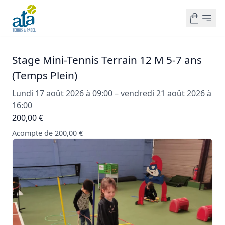
Stage Mini-Tennis Terrain 12 M 5-7 ans
(Temps Plein)
Lundi 17 août 2026 à 09:00 – vendredi 21 août 2026 à
16:00
200,00 €
Acompte de 200,00 €