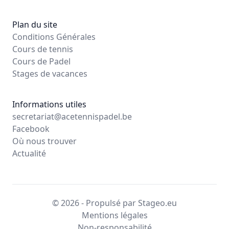
Plan du site
Conditions Générales
Cours de tennis
Cours de Padel
Stages de vacances
Informations utiles
secretariat@acetennispadel.be
Facebook
Où nous trouver
Actualité
© 2026 - Propulsé par Stageo.eu
Mentions légales
Non-responsabilité