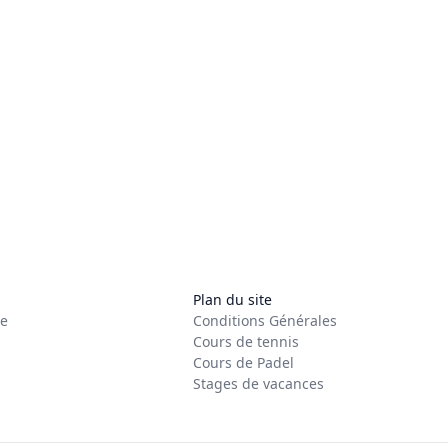
Plan du site
re
Conditions Générales
Cours de tennis
Cours de Padel
Stages de vacances