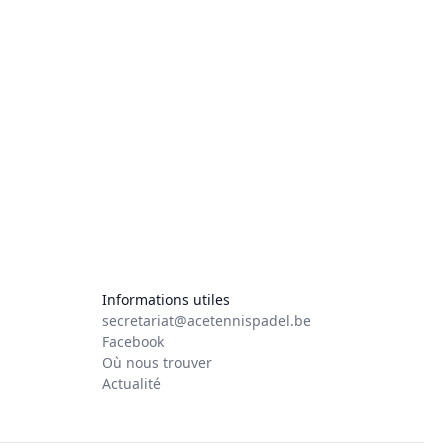
Informations utiles
secretariat@acetennispadel.be
Facebook
Où nous trouver
Actualité