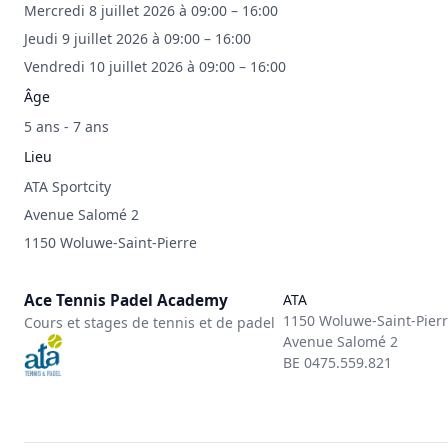
Mercredi 8 juillet 2026 à 09:00 – 16:00
Jeudi 9 juillet 2026 à 09:00 – 16:00
Vendredi 10 juillet 2026 à 09:00 – 16:00
Âge
5 ans - 7 ans
Lieu
ATA Sportcity
Avenue Salomé 2
1150 Woluwe-Saint-Pierre
Ace Tennis Padel Academy
ATA
1150 Woluwe-Saint-Pier
Cours et stages de tennis et de padel
Avenue Salomé 2
BE 0475.559.821