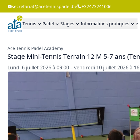
secretariat@acetennispadel.be
+32473241006
Tennis
Padel
Stages
Informations pratiques
e
Ace Tennis Padel Academy
Stage Mini-Tennis Terrain 12 M 5-7 ans (Te
Lundi 6 juillet 2026 à 09:00 – vendredi 10 juillet 2026 à 16