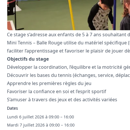
Ce stage s’adresse aux enfants de 5 à 7 ans souhaitant d
Mini Tennis – Balle Rouge utilise du matériel spécifique 
faciliter l’apprentissage et favoriser le plaisir de jouer 
Objectifs du stage
Développer la coordination, l’équilibre et la motricité g
Découvrir les bases du tennis (échanges, service, dépl
Apprendre les premières règles du jeu
Favoriser la confiance en soi et l’esprit sportif
S’amuser à travers des jeux et des activités variées
Dates
Lundi 6 juillet 2026 à 09:00 – 16:00
Mardi 7 juillet 2026 à 09:00 – 16:00