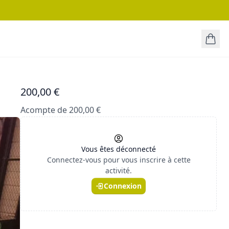
200,00 €
Acompte de 200,00 €
Vous êtes déconnecté
Connectez-vous pour vous inscrire à cette
activité.
Connexion