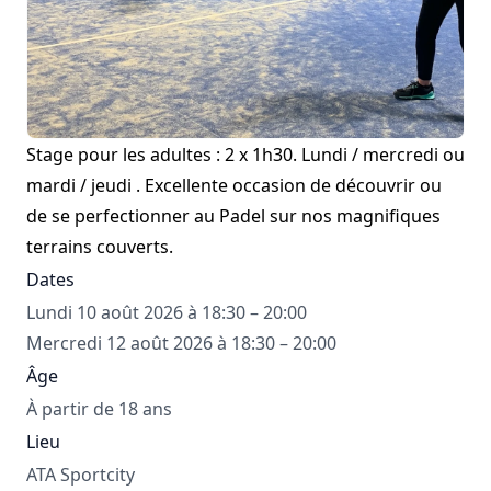
Stage pour les adultes : 2 x 1h30. Lundi / mercredi ou
mardi / jeudi . Excellente occasion de découvrir ou
de se perfectionner au Padel sur nos magnifiques
terrains couverts.
Dates
Lundi 10 août 2026 à 18:30 – 20:00
Mercredi 12 août 2026 à 18:30 – 20:00
Âge
À partir de 18 ans
Lieu
ATA Sportcity