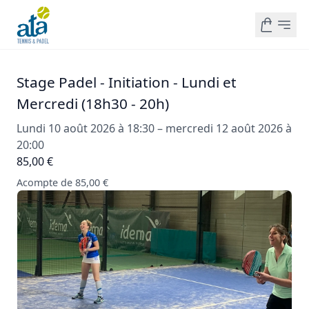
Stage Padel - Initiation - Lundi et
Mercredi (18h30 - 20h)
Lundi 10 août 2026 à 18:30 – mercredi 12 août 2026 à
20:00
85,00 €
Acompte de 85,00 €