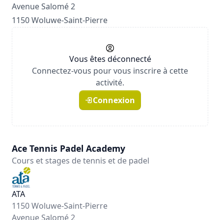
Avenue Salomé 2
1150 Woluwe-Saint-Pierre
Vous êtes déconnecté
Connectez-vous pour vous inscrire à cette
activité.
Connexion
Ace Tennis Padel Academy
Cours et stages de tennis et de padel
ATA
1150 Woluwe-Saint-Pierre
Avenue Salomé 2