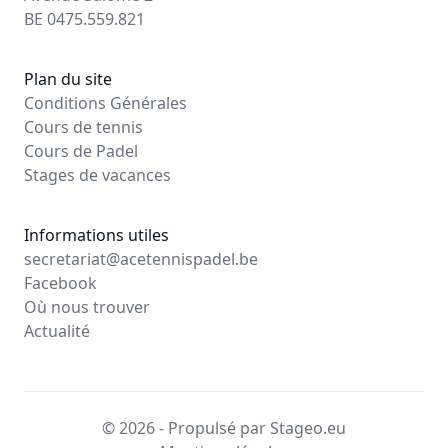
BE 0475.559.821
Plan du site
Conditions Générales
Cours de tennis
Cours de Padel
Stages de vacances
Informations utiles
secretariat@acetennispadel.be
Facebook
Où nous trouver
Actualité
© 2026 - Propulsé par Stageo.eu