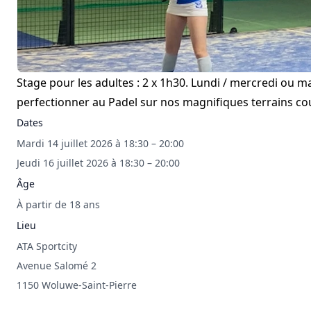
Stage pour les adultes : 2 x 1h30. Lundi / mercredi ou ma
perfectionner au Padel sur nos magnifiques terrains co
Dates
Mardi 14 juillet 2026 à 18:30 – 20:00
Jeudi 16 juillet 2026 à 18:30 – 20:00
Âge
À partir de 18 ans
Lieu
ATA Sportcity
Avenue Salomé 2
1150 Woluwe-Saint-Pierre