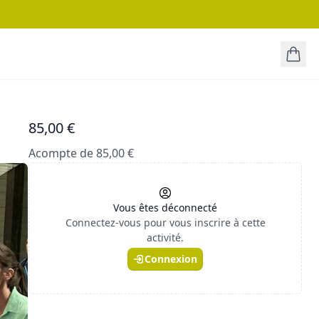
85,00 €
Acompte de 85,00 €
Vous êtes déconnecté
Connectez-vous pour vous inscrire à cette
activité.
Connexion