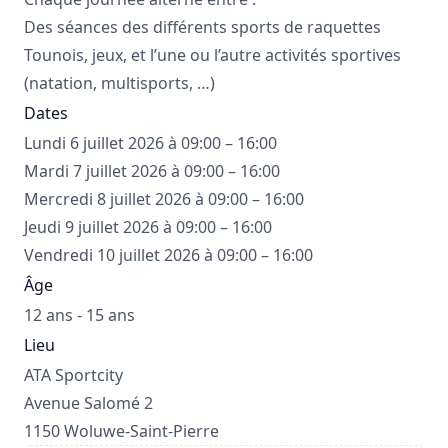
Des séances des différents sports de raquettes
Tounois, jeux, et l’une ou l’autre activités sportives
(natation, multisports, …)
Dates
Lundi 6 juillet 2026 à 09:00 – 16:00
Mardi 7 juillet 2026 à 09:00 – 16:00
Mercredi 8 juillet 2026 à 09:00 – 16:00
Jeudi 9 juillet 2026 à 09:00 – 16:00
Vendredi 10 juillet 2026 à 09:00 – 16:00
Âge
12 ans - 15 ans
Lieu
ATA Sportcity
Avenue Salomé 2
1150 Woluwe-Saint-Pierre