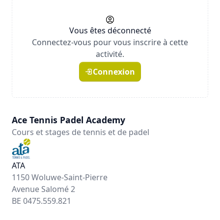
Vous êtes déconnecté
Connectez-vous pour vous inscrire à cette
activité.
Connexion
Ace Tennis Padel Academy
Cours et stages de tennis et de padel
ATA
1150 Woluwe-Saint-Pierre
Avenue Salomé 2
BE 0475.559.821