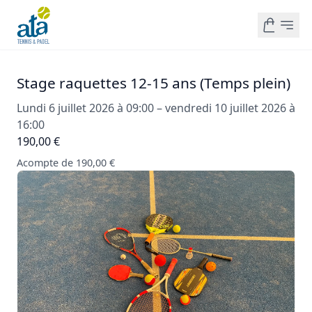
Stage raquettes 12-15 ans (Temps plein)
Lundi 6 juillet 2026 à 09:00 – vendredi 10 juillet 2026 à
16:00
190,00 €
Acompte de 190,00 €