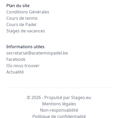
Plan du site
Conditions Générales
Cours de tennis
Cours de Padel
Stages de vacances
Informations utiles
secretariat@acetennispadel.be
Facebook
Où nous trouver
Actualité
© 2026 - Propulsé par Stageo.eu
Mentions légales
Non-responsabilité
Politique de confidentialité