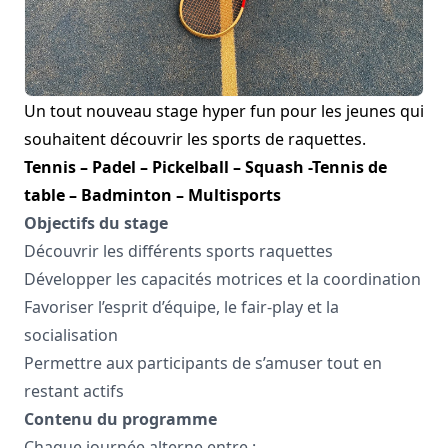
Un tout nouveau stage hyper fun pour les jeunes qui
souhaitent découvrir les sports de raquettes.
Tennis – Padel – Pickelball – Squash -Tennis de
table – Badminton – Multisports
Objectifs du stage
Découvrir les différents sports raquettes
Développer les capacités motrices et la coordination
Favoriser l’esprit d’équipe, le fair-play et la
socialisation
Permettre aux participants de s’amuser tout en
restant actifs
Contenu du programme
Chaque journée alterne entre :