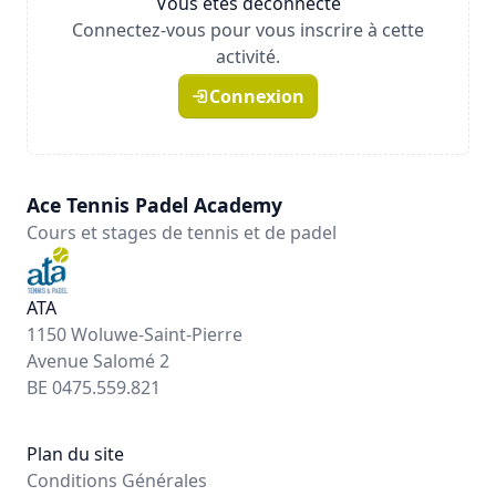
Vous êtes déconnecté
Connectez-vous pour vous inscrire à cette
activité.
Connexion
Ace Tennis Padel Academy
Cours et stages de tennis et de padel
ATA
1150 Woluwe-Saint-Pierre
Avenue Salomé 2
BE 0475.559.821
Plan du site
Conditions Générales