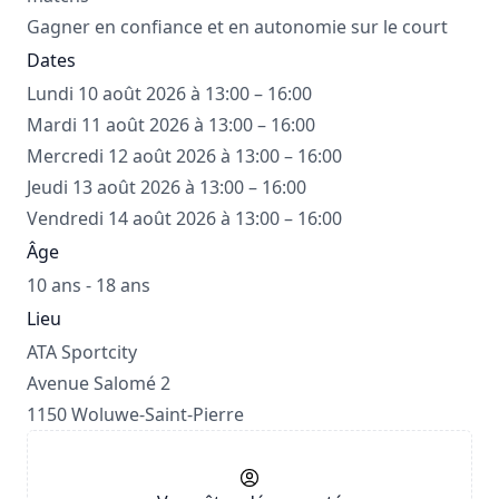
Gagner en confiance et en autonomie sur le court
Dates
Lundi 10 août 2026 à 13:00 – 16:00
Mardi 11 août 2026 à 13:00 – 16:00
Mercredi 12 août 2026 à 13:00 – 16:00
Jeudi 13 août 2026 à 13:00 – 16:00
Vendredi 14 août 2026 à 13:00 – 16:00
Âge
10 ans - 18 ans
Lieu
ATA Sportcity
Avenue Salomé 2
1150 Woluwe-Saint-Pierre