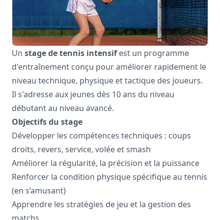
Un
stage de tennis intensif
est un programme
d'entraînement conçu pour améliorer rapidement le
niveau technique, physique et tactique des joueurs.
Il s'adresse aux jeunes dès 10 ans du niveau
débutant au niveau avancé.
Objectifs du stage
Développer les compétences techniques : coups
droits, revers, service, volée et smash
Améliorer la régularité, la précision et la puissance
Renforcer la condition physique spécifique au tennis
(en s’amusant)
Apprendre les stratégies de jeu et la gestion des
matchs