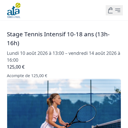
Stage Tennis Intensif 10-18 ans (13h-
16h)
Lundi 10 août 2026 à 13:00 – vendredi 14 août 2026 à
16:00
125,00 €
Acompte de 125,00 €