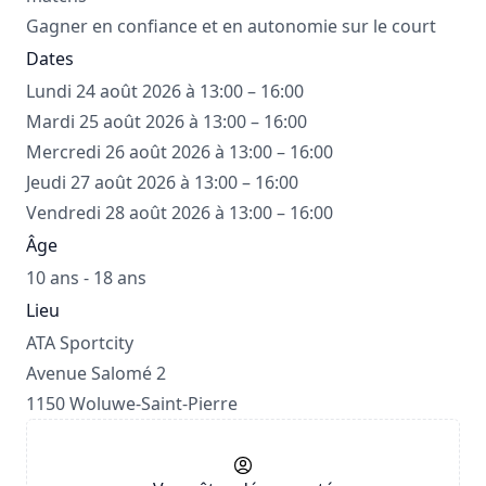
Gagner en confiance et en autonomie sur le court
Dates
Lundi 24 août 2026 à 13:00 – 16:00
Mardi 25 août 2026 à 13:00 – 16:00
Mercredi 26 août 2026 à 13:00 – 16:00
Jeudi 27 août 2026 à 13:00 – 16:00
Vendredi 28 août 2026 à 13:00 – 16:00
Âge
10 ans - 18 ans
Lieu
ATA Sportcity
Avenue Salomé 2
1150 Woluwe-Saint-Pierre