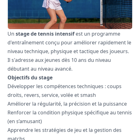
Un
stage de tennis intensif
est un programme
d'entraînement conçu pour améliorer rapidement le
niveau technique, physique et tactique des joueurs.
Il s'adresse aux jeunes dès 10 ans du niveau
débutant au niveau avancé.
Objectifs du stage
Développer les compétences techniques : coups
droits, revers, service, volée et smash
Améliorer la régularité, la précision et la puissance
Renforcer la condition physique spécifique au tennis
(en s’amusant)
Apprendre les stratégies de jeu et la gestion des
matchs