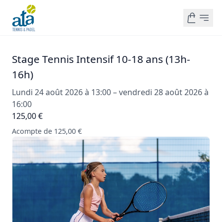
Stage Tennis Intensif 10-18 ans (13h-
16h)
Lundi 24 août 2026 à 13:00 – vendredi 28 août 2026 à
16:00
125,00 €
Acompte de 125,00 €