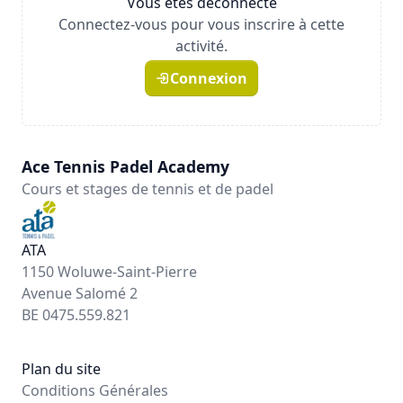
Vous êtes déconnecté
Connectez-vous pour vous inscrire à cette
activité.
Connexion
Ace Tennis Padel Academy
Cours et stages de tennis et de padel
ATA
1150 Woluwe-Saint-Pierre
Avenue Salomé 2
BE 0475.559.821
Plan du site
Conditions Générales