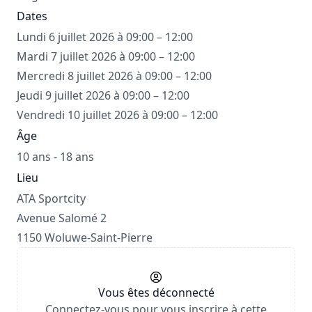
Dates
Lundi 6 juillet 2026 à 09:00 – 12:00
Mardi 7 juillet 2026 à 09:00 – 12:00
Mercredi 8 juillet 2026 à 09:00 – 12:00
Jeudi 9 juillet 2026 à 09:00 – 12:00
Vendredi 10 juillet 2026 à 09:00 – 12:00
Âge
10 ans - 18 ans
Lieu
ATA Sportcity
Avenue Salomé 2
1150 Woluwe-Saint-Pierre
Vous êtes déconnecté
Connectez-vous pour vous inscrire à cette