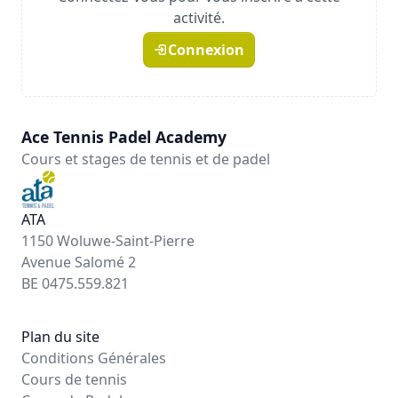
activité.
Connexion
Ace Tennis Padel Academy
Cours et stages de tennis et de padel
ATA
1150 Woluwe-Saint-Pierre
Avenue Salomé 2
BE 0475.559.821
Plan du site
Conditions Générales
Cours de tennis