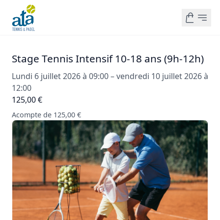
Stage Tennis Intensif 10-18 ans (9h-12h)
Lundi 6 juillet 2026 à 09:00 – vendredi 10 juillet 2026 à
12:00
125,00 €
Acompte de 125,00 €