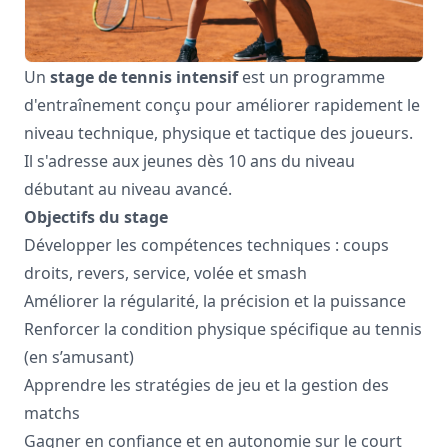
Un
stage de tennis intensif
est un programme
d'entraînement conçu pour améliorer rapidement le
niveau technique, physique et tactique des joueurs.
Il s'adresse aux jeunes dès 10 ans du niveau
débutant au niveau avancé.
Objectifs du stage
Développer les compétences techniques : coups
droits, revers, service, volée et smash
Améliorer la régularité, la précision et la puissance
Renforcer la condition physique spécifique au tennis
(en s’amusant)
Apprendre les stratégies de jeu et la gestion des
matchs
Gagner en confiance et en autonomie sur le court