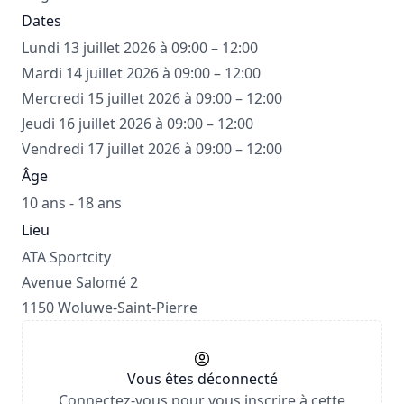
Dates
Lundi 13 juillet 2026 à 09:00 – 12:00
Mardi 14 juillet 2026 à 09:00 – 12:00
Mercredi 15 juillet 2026 à 09:00 – 12:00
Jeudi 16 juillet 2026 à 09:00 – 12:00
Vendredi 17 juillet 2026 à 09:00 – 12:00
Âge
10 ans - 18 ans
Lieu
ATA Sportcity
Avenue Salomé 2
1150 Woluwe-Saint-Pierre
Vous êtes déconnecté
Connectez-vous pour vous inscrire à cette