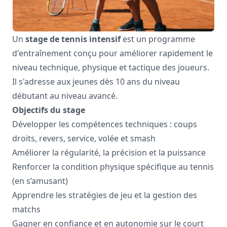
Un
stage de tennis intensif
est un programme
d'entraînement conçu pour améliorer rapidement le
niveau technique, physique et tactique des joueurs.
Il s'adresse aux jeunes dès 10 ans du niveau
débutant au niveau avancé.
Objectifs du stage
Développer les compétences techniques : coups
droits, revers, service, volée et smash
Améliorer la régularité, la précision et la puissance
Renforcer la condition physique spécifique au tennis
(en s’amusant)
Apprendre les stratégies de jeu et la gestion des
matchs
Gagner en confiance et en autonomie sur le court