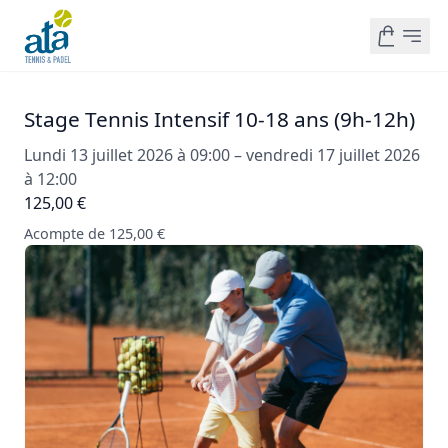
Stage Tennis Intensif 10-18 ans (9h-12h)
Lundi 13 juillet 2026 à 09:00 – vendredi 17 juillet 2026
à 12:00
125,00 €
Acompte de 125,00 €