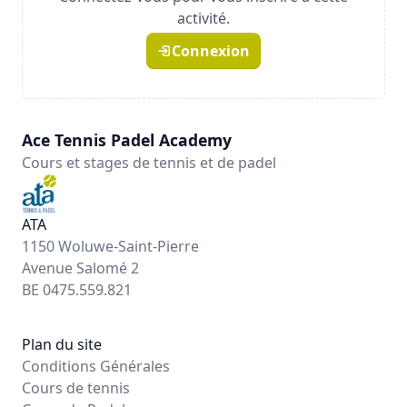
activité.
Connexion
Ace Tennis Padel Academy
Cours et stages de tennis et de padel
ATA
1150 Woluwe-Saint-Pierre
Avenue Salomé 2
BE 0475.559.821
Plan du site
Conditions Générales
Cours de tennis