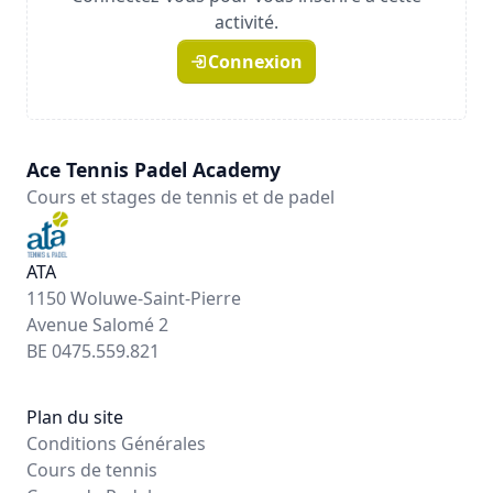
activité.
Connexion
Ace Tennis Padel Academy
Cours et stages de tennis et de padel
ATA
1150 Woluwe-Saint-Pierre
Avenue Salomé 2
BE 0475.559.821
Plan du site
Conditions Générales
Cours de tennis