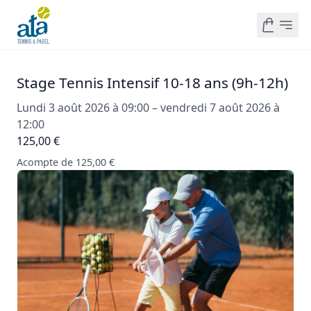
Stage Tennis Intensif 10-18 ans (9h-12h)
Lundi 3 août 2026 à 09:00 – vendredi 7 août 2026 à
12:00
125,00 €
Acompte de 125,00 €