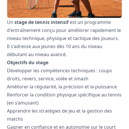
Un
stage de tennis intensif
est un programme
d'entraînement conçu pour améliorer rapidement le
niveau technique, physique et tactique des joueurs.
Il s'adresse aux jeunes dès 10 ans du niveau
débutant au niveau avancé.
Objectifs du stage
Développer les compétences techniques : coups
droits, revers, service, volée et smash
Améliorer la régularité, la précision et la puissance
Renforcer la condition physique spécifique au tennis
(en s’amusant)
Apprendre les stratégies de jeu et la gestion des
matchs
Gagner en confiance et en autonomie sur le court