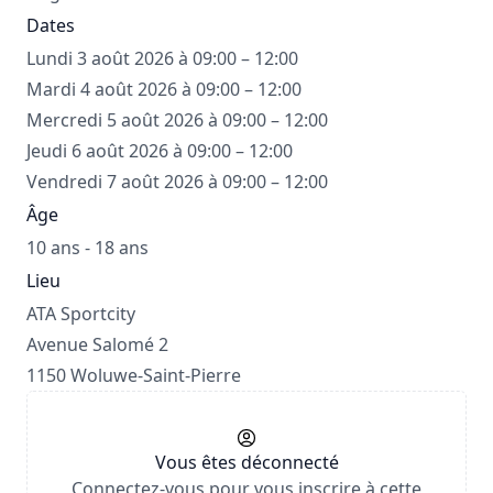
Dates
Lundi 3 août 2026 à 09:00 – 12:00
Mardi 4 août 2026 à 09:00 – 12:00
Mercredi 5 août 2026 à 09:00 – 12:00
Jeudi 6 août 2026 à 09:00 – 12:00
Vendredi 7 août 2026 à 09:00 – 12:00
Âge
10 ans - 18 ans
Lieu
ATA Sportcity
Avenue Salomé 2
1150 Woluwe-Saint-Pierre
Vous êtes déconnecté
Connectez-vous pour vous inscrire à cette