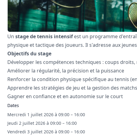
Un
stage de tennis intensif
est un programme d'entraî
physique et tactique des joueurs. Il s'adresse aux jeun
Objectifs du stage
Développer les compétences techniques : coups droits, r
Améliorer la régularité, la précision et la puissance
Renforcer la condition physique spécifique au tennis (e
Apprendre les stratégies de jeu et la gestion des match
Gagner en confiance et en autonomie sur le court
Dates
Mercredi 1 juillet 2026 à 09:00 – 16:00
Jeudi 2 juillet 2026 à 09:00 – 16:00
Vendredi 3 juillet 2026 à 09:00 – 16:00