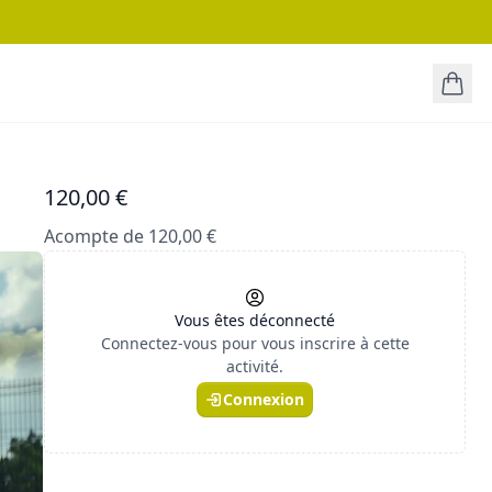
120,00 €
Acompte de 120,00 €
Vous êtes déconnecté
Connectez-vous pour vous inscrire à cette
activité.
Connexion