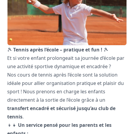
🎾
Tennis après l’école – pratique et fun !
🎾
Et si votre enfant prolongeait sa journée d’école par
une activité sportive dynamique et encadrée ?
Nos cours de tennis après l’école sont la solution
idéale pour allier organisation pratique et plaisir du
sport ! Nous prenons en charge les enfants
directement à la sortie de l’école grâce à un
transfert encadré et sécurisé jusqu’au club de
tennis
.
👦👧
Un service pensé pour les parents et les
enfants :