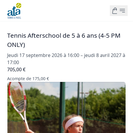
Tennis Afterschool de 5 à 6 ans (4-5 PM
ONLY)
Jeudi 17 septembre 2026 à 16:00 – jeudi 8 avril 2027 à
17:00
705,00 €
Acompte de 175,00 €