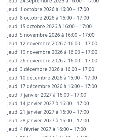
Jeudi 24 septembre 2026 à 16:00 – 17:00
Jeudi 1 octobre 2026 à 16:00 – 17:00
Jeudi 8 octobre 2026 à 16:00 – 17:00
Jeudi 15 octobre 2026 à 16:00 – 17:00
Jeudi 5 novembre 2026 à 16:00 – 17:00
Jeudi 12 novembre 2026 à 16:00 – 17:00
Jeudi 19 novembre 2026 à 16:00 – 17:00
Jeudi 26 novembre 2026 à 16:00 – 17:00
Jeudi 3 décembre 2026 à 16:00 – 17:00
Jeudi 10 décembre 2026 à 16:00 – 17:00
Jeudi 17 décembre 2026 à 16:00 – 17:00
Jeudi 7 janvier 2027 à 16:00 – 17:00
Jeudi 14 janvier 2027 à 16:00 – 17:00
Jeudi 21 janvier 2027 à 16:00 – 17:00
Jeudi 28 janvier 2027 à 16:00 – 17:00
Jeudi 4 février 2027 à 16:00 – 17:00