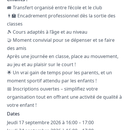
🚐 Transfert organisé entre l’école et le club
👨‍🏫 Encadrement professionnel dès la sortie des
classes
🎾 Cours adaptés à l’âge et au niveau
🤝 Moment convivial pour se dépenser et se faire
des amis
Après une journée en classe, place au mouvement,
au jeu et au plaisir sur le court !
🌟 Un vrai gain de temps pour les parents, et un
moment sportif attendu par les enfants !
📅 Inscriptions ouvertes – simplifiez votre
organisation tout en offrant une activité de qualité à
votre enfant !
Dates
Jeudi 17 septembre 2026 à 16:00 – 17:00