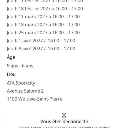
Jeudi 11 février 2027 à 16:00 – 17:00
Jeudi 18 février 2027 à 16:00 – 17:00
Jeudi 11 mars 2027 à 16:00 – 17:00
Jeudi 18 mars 2027 à 16:00 – 17:00
Jeudi 25 mars 2027 à 16:00 – 17:00
Jeudi 1 avril 2027 à 16:00 – 17:00
Jeudi 8 avril 2027 à 16:00 – 17:00
Âge
5 ans - 6 ans
Lieu
ATA Sportcity
Avenue Salomé 2
1150 Woluwe-Saint-Pierre
Vous êtes déconnecté