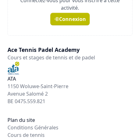
Connectez-vous pour vous inscrire à cette
activité.
Connexion
Ace Tennis Padel Academy
Cours et stages de tennis et de padel
ATA
1150 Woluwe-Saint-Pierre
Avenue Salomé 2
BE 0475.559.821
Plan du site
Conditions Générales
Cours de tennis