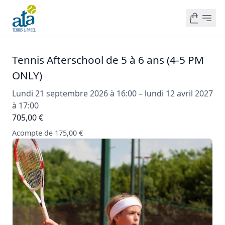
Tennis Afterschool de 5 à 6 ans (4-5 PM
ONLY)
Lundi 21 septembre 2026 à 16:00 – lundi 12 avril 2027
à 17:00
705,00 €
Acompte de 175,00 €