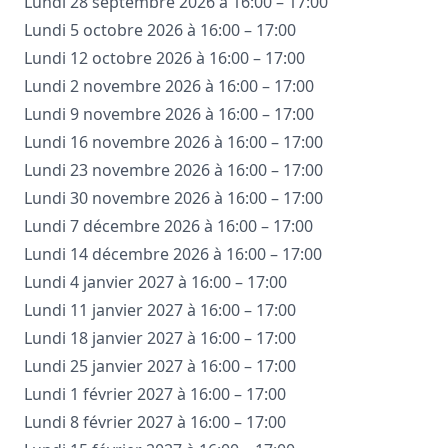
Lundi 28 septembre 2026 à 16:00 – 17:00
Lundi 5 octobre 2026 à 16:00 – 17:00
Lundi 12 octobre 2026 à 16:00 – 17:00
Lundi 2 novembre 2026 à 16:00 – 17:00
Lundi 9 novembre 2026 à 16:00 – 17:00
Lundi 16 novembre 2026 à 16:00 – 17:00
Lundi 23 novembre 2026 à 16:00 – 17:00
Lundi 30 novembre 2026 à 16:00 – 17:00
Lundi 7 décembre 2026 à 16:00 – 17:00
Lundi 14 décembre 2026 à 16:00 – 17:00
Lundi 4 janvier 2027 à 16:00 – 17:00
Lundi 11 janvier 2027 à 16:00 – 17:00
Lundi 18 janvier 2027 à 16:00 – 17:00
Lundi 25 janvier 2027 à 16:00 – 17:00
Lundi 1 février 2027 à 16:00 – 17:00
Lundi 8 février 2027 à 16:00 – 17:00