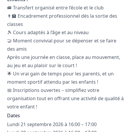
🚐 Transfert organisé entre l’école et le club
👨‍🏫 Encadrement professionnel dès la sortie des
classes
🎾 Cours adaptés à l’âge et au niveau
🤝 Moment convivial pour se dépenser et se faire
des amis
Après une journée en classe, place au mouvement,
au jeu et au plaisir sur le court !
🌟 Un vrai gain de temps pour les parents, et un
moment sportif attendu par les enfants !
📅 Inscriptions ouvertes – simplifiez votre
organisation tout en offrant une activité de qualité à
votre enfant !
Dates
Lundi 21 septembre 2026 à 16:00 – 17:00