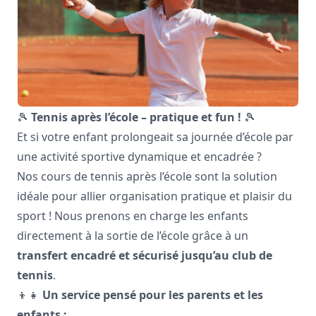
🎾
Tennis après l’école – pratique et fun !
🎾
Et si votre enfant prolongeait sa journée d’école par
une activité sportive dynamique et encadrée ?
Nos cours de tennis après l’école sont la solution
idéale pour allier organisation pratique et plaisir du
sport ! Nous prenons en charge les enfants
directement à la sortie de l’école grâce à un
transfert encadré et sécurisé jusqu’au club de
tennis
.
👦👧
Un service pensé pour les parents et les
enfants :