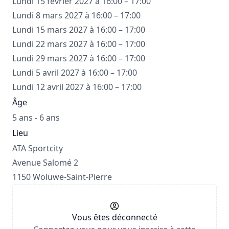
Lundi 15 février 2027 à 16:00 – 17:00
Lundi 8 mars 2027 à 16:00 – 17:00
Lundi 15 mars 2027 à 16:00 – 17:00
Lundi 22 mars 2027 à 16:00 – 17:00
Lundi 29 mars 2027 à 16:00 – 17:00
Lundi 5 avril 2027 à 16:00 – 17:00
Lundi 12 avril 2027 à 16:00 – 17:00
Âge
5 ans - 6 ans
Lieu
ATA Sportcity
Avenue Salomé 2
1150 Woluwe-Saint-Pierre
Vous êtes déconnecté