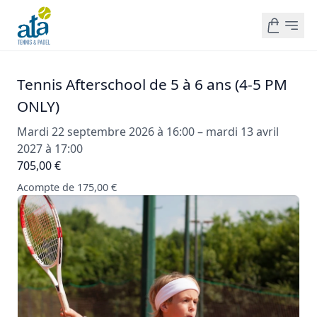
Tennis Afterschool de 5 à 6 ans (4-5 PM
ONLY)
Mardi 22 septembre 2026 à 16:00 – mardi 13 avril
2027 à 17:00
705,00 €
Acompte de 175,00 €