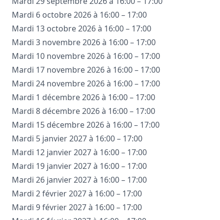
Mardi 29 septembre 2026 à 16:00 – 17:00
Mardi 6 octobre 2026 à 16:00 – 17:00
Mardi 13 octobre 2026 à 16:00 – 17:00
Mardi 3 novembre 2026 à 16:00 – 17:00
Mardi 10 novembre 2026 à 16:00 – 17:00
Mardi 17 novembre 2026 à 16:00 – 17:00
Mardi 24 novembre 2026 à 16:00 – 17:00
Mardi 1 décembre 2026 à 16:00 – 17:00
Mardi 8 décembre 2026 à 16:00 – 17:00
Mardi 15 décembre 2026 à 16:00 – 17:00
Mardi 5 janvier 2027 à 16:00 – 17:00
Mardi 12 janvier 2027 à 16:00 – 17:00
Mardi 19 janvier 2027 à 16:00 – 17:00
Mardi 26 janvier 2027 à 16:00 – 17:00
Mardi 2 février 2027 à 16:00 – 17:00
Mardi 9 février 2027 à 16:00 – 17:00