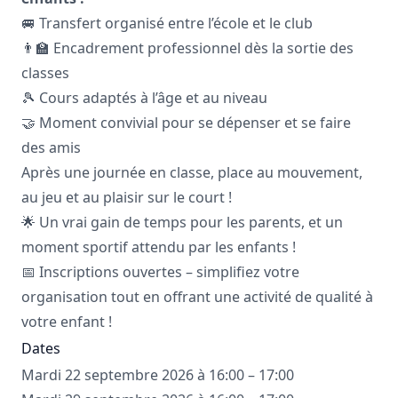
🚐 Transfert organisé entre l’école et le club
👨‍🏫 Encadrement professionnel dès la sortie des
classes
🎾 Cours adaptés à l’âge et au niveau
🤝 Moment convivial pour se dépenser et se faire
des amis
Après une journée en classe, place au mouvement,
au jeu et au plaisir sur le court !
🌟 Un vrai gain de temps pour les parents, et un
moment sportif attendu par les enfants !
📅 Inscriptions ouvertes – simplifiez votre
organisation tout en offrant une activité de qualité à
votre enfant !
Dates
Mardi 22 septembre 2026 à 16:00 – 17:00