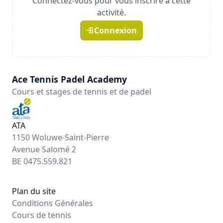
Connectez-vous pour vous inscrire à cette
activité.
Connexion
Ace Tennis Padel Academy
Cours et stages de tennis et de padel
ATA
1150 Woluwe-Saint-Pierre
Avenue Salomé 2
BE 0475.559.821
Plan du site
Conditions Générales
Cours de tennis