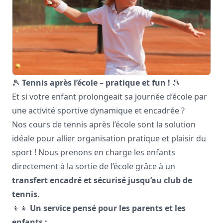
🎾
Tennis après l’école – pratique et fun !
🎾
Et si votre enfant prolongeait sa journée d’école par
une activité sportive dynamique et encadrée ?
Nos cours de tennis après l’école sont la solution
idéale pour allier organisation pratique et plaisir du
sport ! Nous prenons en charge les enfants
directement à la sortie de l’école grâce à un
transfert encadré et sécurisé jusqu’au club de
tennis
.
👦👧
Un service pensé pour les parents et les
enfants :