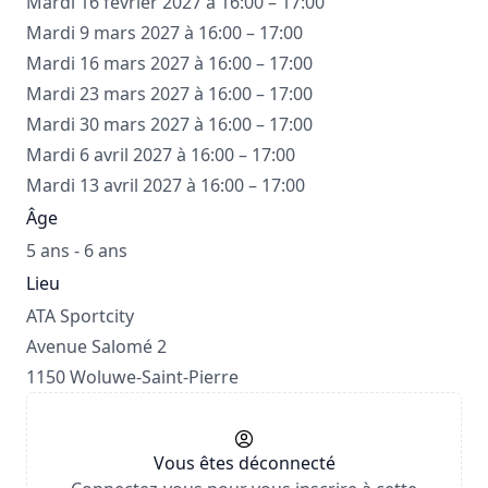
Mardi 16 février 2027 à 16:00 – 17:00
Mardi 9 mars 2027 à 16:00 – 17:00
Mardi 16 mars 2027 à 16:00 – 17:00
Mardi 23 mars 2027 à 16:00 – 17:00
Mardi 30 mars 2027 à 16:00 – 17:00
Mardi 6 avril 2027 à 16:00 – 17:00
Mardi 13 avril 2027 à 16:00 – 17:00
Âge
5 ans - 6 ans
Lieu
ATA Sportcity
Avenue Salomé 2
1150 Woluwe-Saint-Pierre
Vous êtes déconnecté