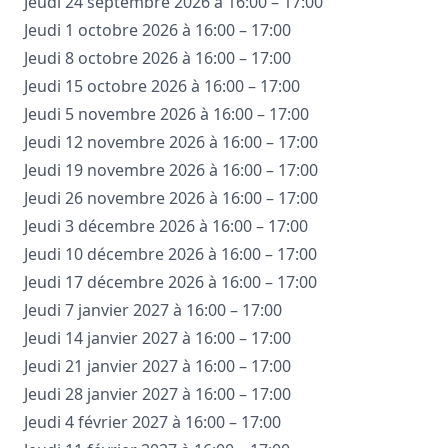
Jeudi 24 septembre 2026 à 16:00 – 17:00
Jeudi 1 octobre 2026 à 16:00 – 17:00
Jeudi 8 octobre 2026 à 16:00 – 17:00
Jeudi 15 octobre 2026 à 16:00 – 17:00
Jeudi 5 novembre 2026 à 16:00 – 17:00
Jeudi 12 novembre 2026 à 16:00 – 17:00
Jeudi 19 novembre 2026 à 16:00 – 17:00
Jeudi 26 novembre 2026 à 16:00 – 17:00
Jeudi 3 décembre 2026 à 16:00 – 17:00
Jeudi 10 décembre 2026 à 16:00 – 17:00
Jeudi 17 décembre 2026 à 16:00 – 17:00
Jeudi 7 janvier 2027 à 16:00 – 17:00
Jeudi 14 janvier 2027 à 16:00 – 17:00
Jeudi 21 janvier 2027 à 16:00 – 17:00
Jeudi 28 janvier 2027 à 16:00 – 17:00
Jeudi 4 février 2027 à 16:00 – 17:00