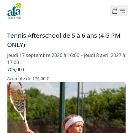
Tennis Afterschool de 5 à 6 ans (4-5 PM
ONLY)
Jeudi 17 septembre 2026 à 16:00 – jeudi 8 avril 2027 à
17:00
705,00 €
Acompte de 175,00 €