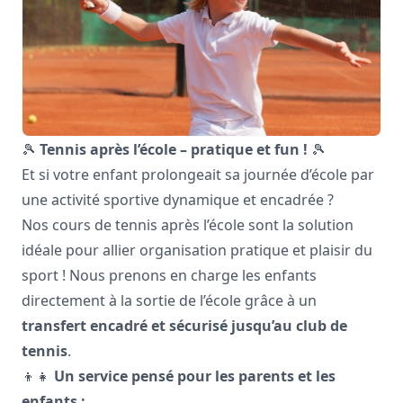
🎾
Tennis après l’école – pratique et fun !
🎾
Et si votre enfant prolongeait sa journée d’école par
une activité sportive dynamique et encadrée ?
Nos cours de tennis après l’école sont la solution
idéale pour allier organisation pratique et plaisir du
sport ! Nous prenons en charge les enfants
directement à la sortie de l’école grâce à un
transfert encadré et sécurisé jusqu’au club de
tennis
.
👦👧
Un service pensé pour les parents et les
enfants :