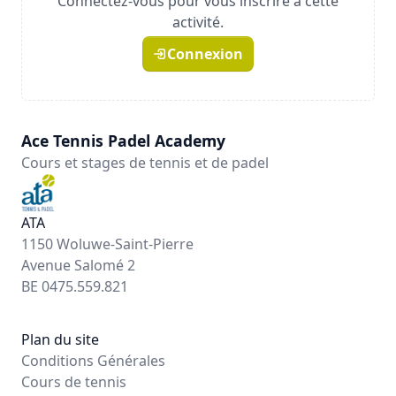
Connectez-vous pour vous inscrire à cette
activité.
Connexion
Ace Tennis Padel Academy
Cours et stages de tennis et de padel
ATA
1150 Woluwe-Saint-Pierre
Avenue Salomé 2
BE 0475.559.821
Plan du site
Conditions Générales
Cours de tennis