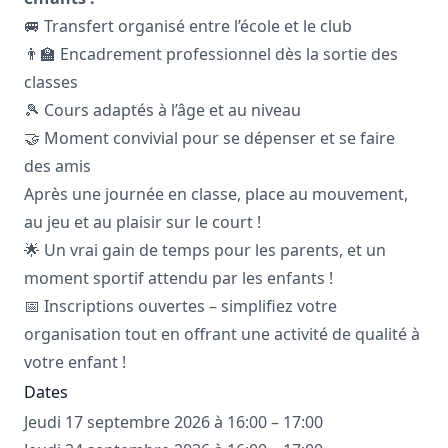
🚐 Transfert organisé entre l’école et le club
👨‍🏫 Encadrement professionnel dès la sortie des
classes
🎾 Cours adaptés à l’âge et au niveau
🤝 Moment convivial pour se dépenser et se faire
des amis
Après une journée en classe, place au mouvement,
au jeu et au plaisir sur le court !
🌟 Un vrai gain de temps pour les parents, et un
moment sportif attendu par les enfants !
📅 Inscriptions ouvertes – simplifiez votre
organisation tout en offrant une activité de qualité à
votre enfant !
Dates
Jeudi 17 septembre 2026 à 16:00 – 17:00