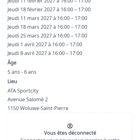
Jeudi 11 février 2027 à 16:00 – 17:00
Jeudi 18 février 2027 à 16:00 – 17:00
Jeudi 11 mars 2027 à 16:00 – 17:00
Jeudi 18 mars 2027 à 16:00 – 17:00
Jeudi 25 mars 2027 à 16:00 – 17:00
Jeudi 1 avril 2027 à 16:00 – 17:00
Jeudi 8 avril 2027 à 16:00 – 17:00
Âge
5 ans - 6 ans
Lieu
ATA Sportcity
Avenue Salomé 2
1150 Woluwe-Saint-Pierre
Vous êtes déconnecté