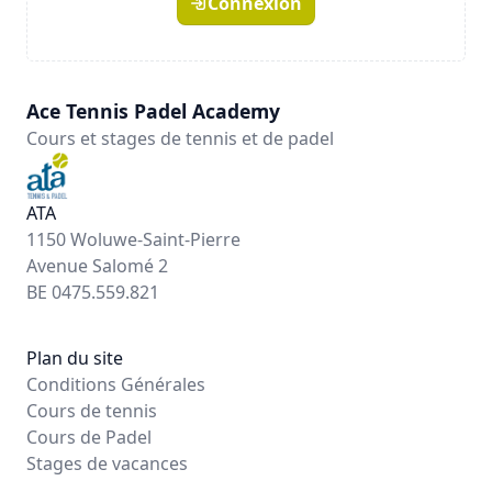
Connexion
Ace Tennis Padel Academy
Cours et stages de tennis et de padel
ATA
1150 Woluwe-Saint-Pierre
Avenue Salomé 2
BE 0475.559.821
Plan du site
Conditions Générales
Cours de tennis
Cours de Padel
Stages de vacances