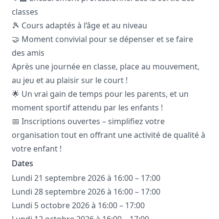
classes
🎾 Cours adaptés à l’âge et au niveau
🤝 Moment convivial pour se dépenser et se faire
des amis
Après une journée en classe, place au mouvement,
au jeu et au plaisir sur le court !
🌟 Un vrai gain de temps pour les parents, et un
moment sportif attendu par les enfants !
📅 Inscriptions ouvertes – simplifiez votre
organisation tout en offrant une activité de qualité à
votre enfant !
Dates
Lundi 21 septembre 2026 à 16:00 – 17:00
Lundi 28 septembre 2026 à 16:00 – 17:00
Lundi 5 octobre 2026 à 16:00 – 17:00