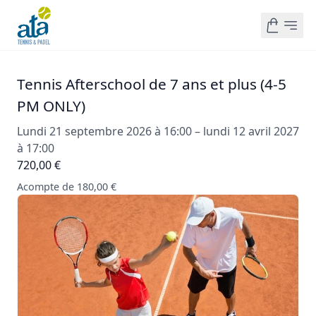
Tennis Afterschool de 7 ans et plus (4-5
PM ONLY)
Lundi 21 septembre 2026 à 16:00 – lundi 12 avril 2027
à 17:00
720,00 €
Acompte de 180,00 €