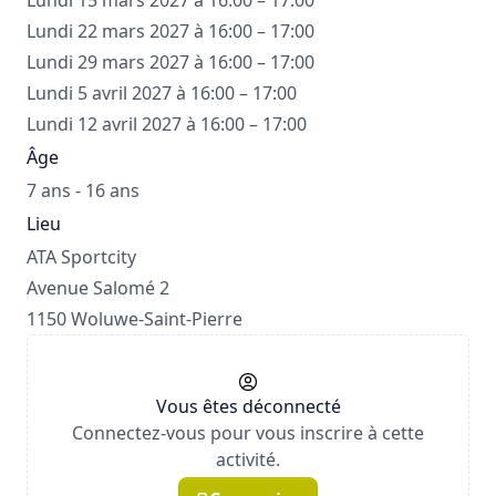
Lundi 15 mars 2027 à 16:00 – 17:00
Lundi 22 mars 2027 à 16:00 – 17:00
Lundi 29 mars 2027 à 16:00 – 17:00
Lundi 5 avril 2027 à 16:00 – 17:00
Lundi 12 avril 2027 à 16:00 – 17:00
Âge
7 ans - 16 ans
Lieu
ATA Sportcity
Avenue Salomé 2
1150 Woluwe-Saint-Pierre
Vous êtes déconnecté
Connectez-vous pour vous inscrire à cette
activité.