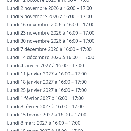
Lundi 12 octobre 2026 à 16:00 – 17:00
Lundi 2 novembre 2026 à 16:00 – 17:00
Lundi 9 novembre 2026 à 16:00 – 17:00
Lundi 16 novembre 2026 à 16:00 – 17:00
Lundi 23 novembre 2026 à 16:00 – 17:00
Lundi 30 novembre 2026 à 16:00 – 17:00
Lundi 7 décembre 2026 à 16:00 – 17:00
Lundi 14 décembre 2026 à 16:00 – 17:00
Lundi 4 janvier 2027 à 16:00 – 17:00
Lundi 11 janvier 2027 à 16:00 – 17:00
Lundi 18 janvier 2027 à 16:00 – 17:00
Lundi 25 janvier 2027 à 16:00 – 17:00
Lundi 1 février 2027 à 16:00 – 17:00
Lundi 8 février 2027 à 16:00 – 17:00
Lundi 15 février 2027 à 16:00 – 17:00
Lundi 8 mars 2027 à 16:00 – 17:00