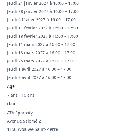
Jeudi 21 janvier 2027 à 16:00 – 17:00
Jeudi 28 janvier 2027 à 16:00 – 17:00
Jeudi 4 février 2027 à 16:00 – 17:00
Jeudi 11 février 2027 à 16:00 – 17:00
Jeudi 18 février 2027 à 16:00 – 17:00
Jeudi 11 mars 2027 à 16:00 – 17:00
Jeudi 18 mars 2027 à 16:00 – 17:00
Jeudi 25 mars 2027 à 16:00 – 17:00
Jeudi 1 avril 2027 à 16:00 – 17:00
Jeudi 8 avril 2027 à 16:00 – 17:00
Âge
7 ans - 16 ans
Lieu
ATA Sportcity
Avenue Salomé 2
1150 Woluwe-Saint-Pierre