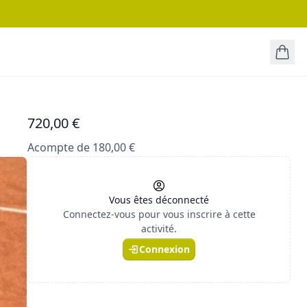
720,00 €
Acompte de 180,00 €
Vous êtes déconnecté
Connectez-vous pour vous inscrire à cette
activité.
Connexion