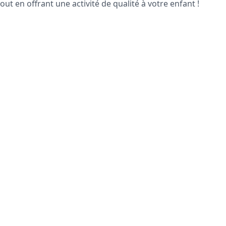
out en offrant une activité de qualité à votre enfant !