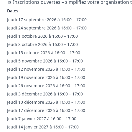
📅 Inscriptions ouvertes – simplifiez votre organisation t
Dates
Jeudi 17 septembre 2026 à 16:00 – 17:00
Jeudi 24 septembre 2026 à 16:00 – 17:00
Jeudi 1 octobre 2026 à 16:00 – 17:00
Jeudi 8 octobre 2026 à 16:00 – 17:00
Jeudi 15 octobre 2026 à 16:00 – 17:00
Jeudi 5 novembre 2026 à 16:00 – 17:00
Jeudi 12 novembre 2026 à 16:00 – 17:00
Jeudi 19 novembre 2026 à 16:00 – 17:00
Jeudi 26 novembre 2026 à 16:00 – 17:00
Jeudi 3 décembre 2026 à 16:00 – 17:00
Jeudi 10 décembre 2026 à 16:00 – 17:00
Jeudi 17 décembre 2026 à 16:00 – 17:00
Jeudi 7 janvier 2027 à 16:00 – 17:00
Jeudi 14 janvier 2027 à 16:00 – 17:00