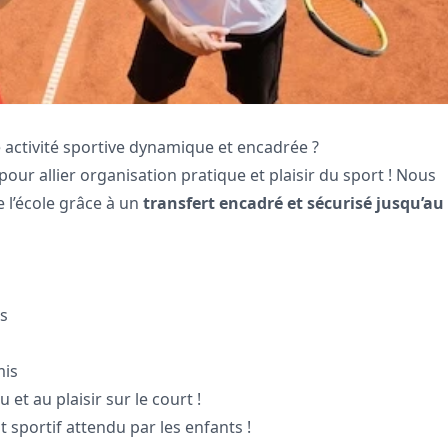
e activité sportive dynamique et encadrée ?
pour allier organisation pratique et plaisir du sport ! Nous
 l’école grâce à un
transfert encadré et sécurisé jusqu’au
es
mis
et au plaisir sur le court !
 sportif attendu par les enfants !