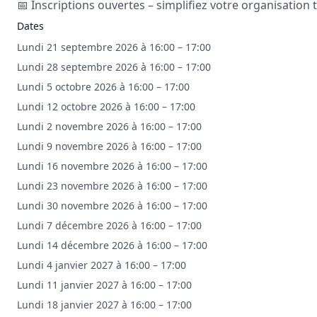
📅 Inscriptions ouvertes – simplifiez votre organisation t
Dates
Lundi 21 septembre 2026 à 16:00 – 17:00
Lundi 28 septembre 2026 à 16:00 – 17:00
Lundi 5 octobre 2026 à 16:00 – 17:00
Lundi 12 octobre 2026 à 16:00 – 17:00
Lundi 2 novembre 2026 à 16:00 – 17:00
Lundi 9 novembre 2026 à 16:00 – 17:00
Lundi 16 novembre 2026 à 16:00 – 17:00
Lundi 23 novembre 2026 à 16:00 – 17:00
Lundi 30 novembre 2026 à 16:00 – 17:00
Lundi 7 décembre 2026 à 16:00 – 17:00
Lundi 14 décembre 2026 à 16:00 – 17:00
Lundi 4 janvier 2027 à 16:00 – 17:00
Lundi 11 janvier 2027 à 16:00 – 17:00
Lundi 18 janvier 2027 à 16:00 – 17:00