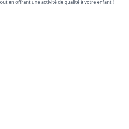
out en offrant une activité de qualité à votre enfant !