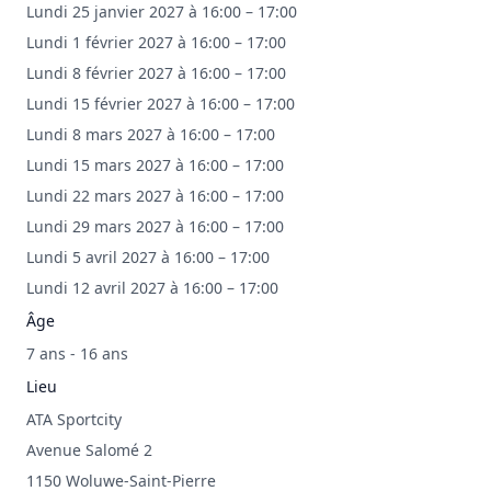
Lundi 25 janvier 2027 à 16:00 – 17:00
Lundi 1 février 2027 à 16:00 – 17:00
Lundi 8 février 2027 à 16:00 – 17:00
Lundi 15 février 2027 à 16:00 – 17:00
Lundi 8 mars 2027 à 16:00 – 17:00
Lundi 15 mars 2027 à 16:00 – 17:00
Lundi 22 mars 2027 à 16:00 – 17:00
Lundi 29 mars 2027 à 16:00 – 17:00
Lundi 5 avril 2027 à 16:00 – 17:00
Lundi 12 avril 2027 à 16:00 – 17:00
Âge
7 ans - 16 ans
Lieu
ATA Sportcity
Avenue Salomé 2
1150 Woluwe-Saint-Pierre