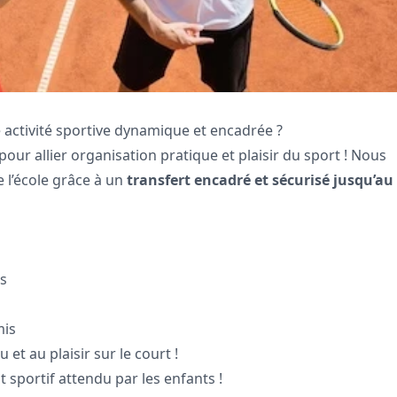
e activité sportive dynamique et encadrée ?
pour allier organisation pratique et plaisir du sport ! Nous
 l’école grâce à un
transfert encadré et sécurisé jusqu’au
es
mis
et au plaisir sur le court !
 sportif attendu par les enfants !