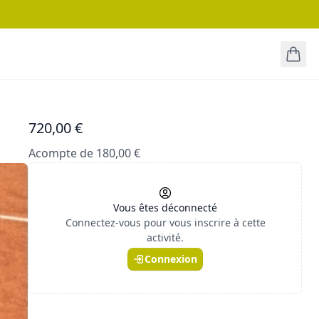
720,00 €
Acompte de 180,00 €
Vous êtes déconnecté
Connectez-vous pour vous inscrire à cette
activité.
Connexion