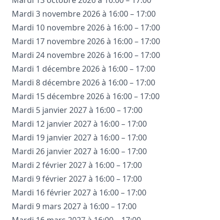
Mardi 13 octobre 2026 à 16:00 – 17:00
Mardi 3 novembre 2026 à 16:00 – 17:00
Mardi 10 novembre 2026 à 16:00 – 17:00
Mardi 17 novembre 2026 à 16:00 – 17:00
Mardi 24 novembre 2026 à 16:00 – 17:00
Mardi 1 décembre 2026 à 16:00 – 17:00
Mardi 8 décembre 2026 à 16:00 – 17:00
Mardi 15 décembre 2026 à 16:00 – 17:00
Mardi 5 janvier 2027 à 16:00 – 17:00
Mardi 12 janvier 2027 à 16:00 – 17:00
Mardi 19 janvier 2027 à 16:00 – 17:00
Mardi 26 janvier 2027 à 16:00 – 17:00
Mardi 2 février 2027 à 16:00 – 17:00
Mardi 9 février 2027 à 16:00 – 17:00
Mardi 16 février 2027 à 16:00 – 17:00
Mardi 9 mars 2027 à 16:00 – 17:00