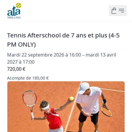
Tennis Afterschool de 7 ans et plus (4-5
PM ONLY)
Mardi 22 septembre 2026 à 16:00 – mardi 13 avril
2027 à 17:00
720,00 €
Acompte de 180,00 €