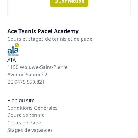
Connexion
Ace Tennis Padel Academy
Cours et stages de tennis et de padel
ATA
1150 Woluwe-Saint-Pierre
Avenue Salomé 2
BE 0475.559.821
Plan du site
Conditions Générales
Cours de tennis
Cours de Padel
Stages de vacances