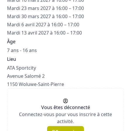
Mardi 16 mars 2027 à 16:00 – 17:00
Mardi 23 mars 2027 à 16:00 – 17:00
Mardi 30 mars 2027 à 16:00 – 17:00
Mardi 6 avril 2027 à 16:00 – 17:00
Mardi 13 avril 2027 à 16:00 – 17:00
Âge
7 ans - 16 ans
Lieu
ATA Sportcity
Avenue Salomé 2
1150 Woluwe-Saint-Pierre
Vous êtes déconnecté
Connectez-vous pour vous inscrire à cette
activité.