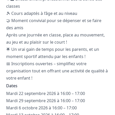
classes
🎾 Cours adaptés à l’âge et au niveau
🤝 Moment convivial pour se dépenser et se faire
des amis
Après une journée en classe, place au mouvement,
au jeu et au plaisir sur le court !
🌟 Un vrai gain de temps pour les parents, et un
moment sportif attendu par les enfants !
📅 Inscriptions ouvertes – simplifiez votre
organisation tout en offrant une activité de qualité à
votre enfant !
Dates
Mardi 22 septembre 2026 à 16:00 – 17:00
Mardi 29 septembre 2026 à 16:00 – 17:00
Mardi 6 octobre 2026 à 16:00 – 17:00