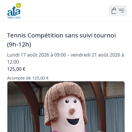
Tennis Compétition sans suivi tournoi
(9h-12h)
Lundi 17 août 2026 à 09:00 – vendredi 21 août 2026 à
12:00
125,00 €
Acompte de 125,00 €