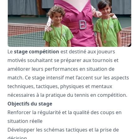
Le
stage compétition
est destiné aux joueurs
motivés souhaitant se préparer aux tournois et
améliorer leurs performances en situation de
match. Ce stage intensif met l’accent sur les aspects
techniques, tactiques, physiques et mentaux
nécessaires à la pratique du tennis en compétition.
Objectifs du stage
Renforcer la régularité et la qualité des coups en
situation réelle
Développer les schémas tactiques et la prise de
décision