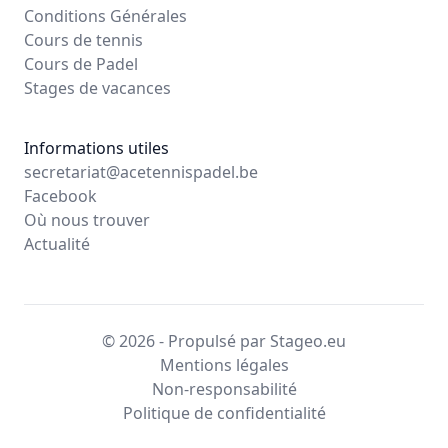
Conditions Générales
Cours de tennis
Cours de Padel
Stages de vacances
Informations utiles
secretariat@acetennispadel.be
Facebook
Où nous trouver
Actualité
© 2026 - Propulsé par Stageo.eu
Mentions légales
Non-responsabilité
Politique de confidentialité