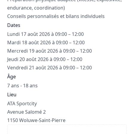
endurance, coordination)
Conseils personnalisés et bilans individuels
Dates
Lundi 17 août 2026 à 09:00 – 12:00
Mardi 18 août 2026 à 09:00 – 12:00
Mercredi 19 août 2026 à 09:00 – 12:00
Jeudi 20 août 2026 à 09:00 – 12:00
Vendredi 21 août 2026 à 09:00 – 12:00
Âge
7 ans - 18 ans
Lieu
ATA Sportcity
Avenue Salomé 2
1150 Woluwe-Saint-Pierre