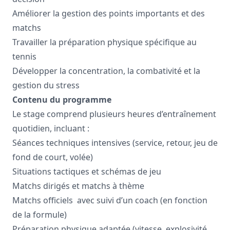
Améliorer la gestion des points importants et des
matchs
Travailler la préparation physique spécifique au
tennis
Développer la concentration, la combativité et la
gestion du stress
Contenu du programme
Le stage comprend plusieurs heures d’entraînement
quotidien, incluant :
Séances techniques intensives (service, retour, jeu de
fond de court, volée)
Situations tactiques et schémas de jeu
Matchs dirigés et matchs à thème
Matchs officiels avec suivi d’un coach (en fonction
de la formule)
Préparation physique adaptée (vitesse, explosivité,