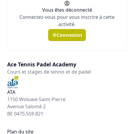
Vous êtes déconnecté
Connectez-vous pour vous inscrire à cette
activité.
Connexion
Ace Tennis Padel Academy
Cours et stages de tennis et de padel
ATA
1150 Woluwe-Saint-Pierre
Avenue Salomé 2
BE 0475.559.821
Plan du site