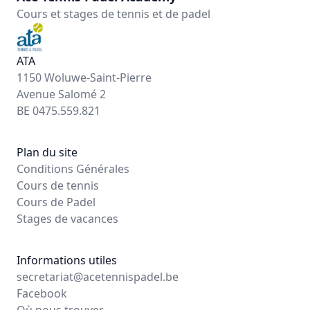
Cours et stages de tennis et de padel
ATA
1150 Woluwe-Saint-Pierre
Avenue Salomé 2
BE 0475.559.821
Plan du site
Conditions Générales
Cours de tennis
Cours de Padel
Stages de vacances
Informations utiles
secretariat@acetennispadel.be
Facebook
Où nous trouver