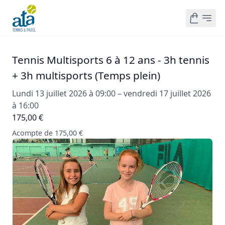
Tennis Multisports 6 à 12 ans - 3h tennis
+ 3h multisports (Temps plein)
Lundi 13 juillet 2026 à 09:00 – vendredi 17 juillet 2026
à 16:00
175,00 €
Acompte de 175,00 €