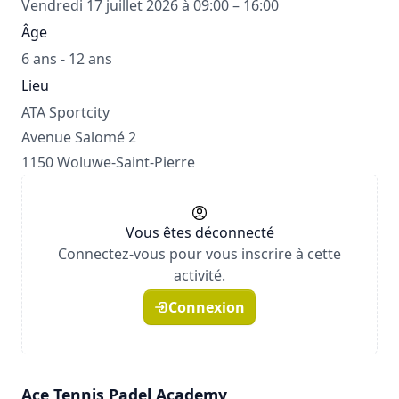
Vendredi 17 juillet 2026 à 09:00 – 16:00
Âge
6 ans - 12 ans
Lieu
ATA Sportcity
Avenue Salomé 2
1150 Woluwe-Saint-Pierre
Vous êtes déconnecté
Connectez-vous pour vous inscrire à cette
activité.
Connexion
Ace Tennis Padel Academy