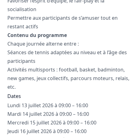
Favoriser l’esprit d’équipe, le fair-play et la
socialisation
Permettre aux participants de s’amuser tout en
restant actifs
Contenu du programme
Chaque journée alterne entre :
Séances de tennis adaptées au niveau et à l’âge des
participants
Activités multisports : football, basket, badminton,
new games, jeux collectifs, parcours moteurs, relais,
etc.
Dates
Lundi 13 juillet 2026 à 09:00 – 16:00
Mardi 14 juillet 2026 à 09:00 – 16:00
Mercredi 15 juillet 2026 à 09:00 – 16:00
Jeudi 16 juillet 2026 à 09:00 – 16:00