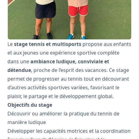
Le
stage tennis et multisports
propose aux enfants
et aux jeunes une expérience sportive complète
dans une
ambiance ludique, conviviale et
détendue
, proche de l’esprit des vacances. Ce stage
permet de progresser au tennis tout en découvrant
d’autres activités sportives variées, favorisant le
plaisir, le partage et le développement global.
Objectifs du stage
Découvrir ou améliorer la pratique du tennis de
manière ludique
Développer les capacités motrices et la coordination