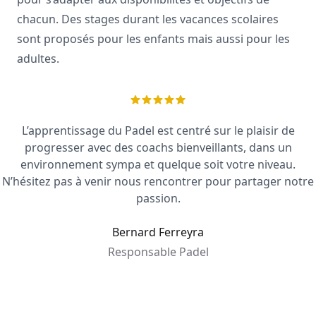
chacun. Des stages durant les vacances scolaires
sont proposés pour les enfants mais aussi pour les
adultes.
L’apprentissage du Padel est centré sur le plaisir de
progresser avec des coachs bienveillants, dans un
environnement sympa et quelque soit votre niveau.
N’hésitez pas à venir nous rencontrer pour partager notre
passion.
Bernard Ferreyra
Responsable Padel