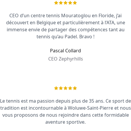
CEO d’un centre tennis Mouratoglou en Floride, j’ai
découvert en Belgique et particulièrement à l’ATA, une
immense envie de partager des compétences tant au
tennis qu’au Padel. Bravo !
Pascal Collard
CEO Zephyrhills
Le tennis est ma passion depuis plus de 35 ans. Ce sport de
tradition est incontournable à Woluwe-Saint-Pierre et nous
vous proposons de nous rejoindre dans cette formidable
aventure sportive.