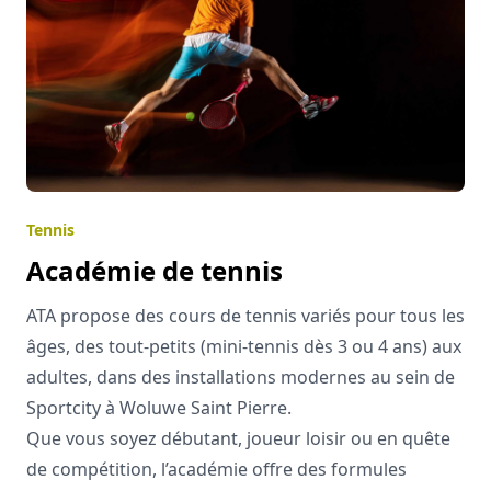
Tennis
Académie de tennis
ATA propose des cours de tennis variés pour tous les
âges, des tout-petits (mini-tennis dès 3 ou 4 ans) aux
adultes, dans des installations modernes au sein de
Sportcity à Woluwe Saint Pierre.
Que vous soyez débutant, joueur loisir ou en quête
de compétition, l’académie offre des formules