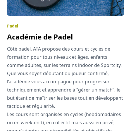
Padel
Académie de Padel
Côté padel, ATA propose des cours et cycles de
formation pour tous niveaux et âges, enfants
comme adultes, sur les terrains indoor de Sportcity.
Que vous soyez débutant ou joueur confirmé,
l’académie vous accompagne pour progresser
techniquement et apprendre à “gérer un match”, le
but étant de maîtriser les bases tout en développant
tactique et régularité.
Les cours sont organisés en cycles (hebdomadaires
ou en week-end), en collectif mais aussi en privé,
pour s’adapter aux disponibilités et objectifs de