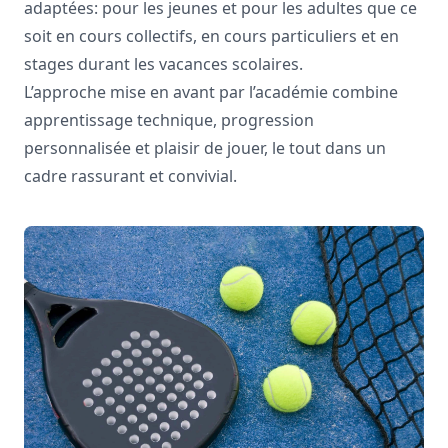
adaptées: pour les jeunes et pour les adultes que ce
soit en cours collectifs, en cours particuliers et en
stages durant les vacances scolaires.
L’approche mise en avant par l’académie combine
apprentissage technique, progression
personnalisée et plaisir de jouer, le tout dans un
cadre rassurant et convivial.