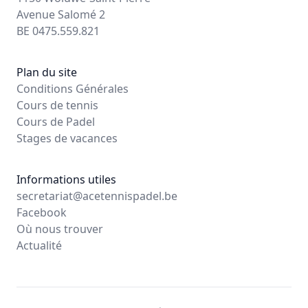
Avenue Salomé 2
BE 0475.559.821
Plan du site
Conditions Générales
Cours de tennis
Cours de Padel
Stages de vacances
Informations utiles
secretariat@acetennispadel.be
Facebook
Où nous trouver
Actualité