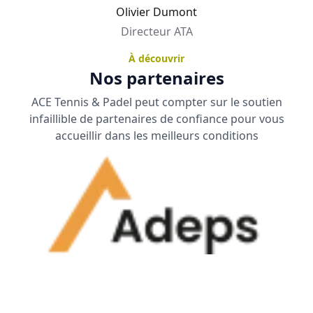
Olivier Dumont
Directeur ATA
À découvrir
Nos partenaires
ACE Tennis & Padel peut compter sur le soutien
infaillible de partenaires de confiance pour vous
accueillir dans les meilleurs conditions