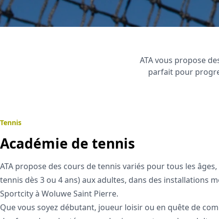
ATA vous propose des
parfait pour prog
Tennis
Académie de tennis
ATA propose des cours de tennis variés pour tous les âges, 
tennis dès 3 ou 4 ans) aux adultes, dans des installations 
Sportcity à Woluwe Saint Pierre.
Que vous soyez débutant, joueur loisir ou en quête de comp