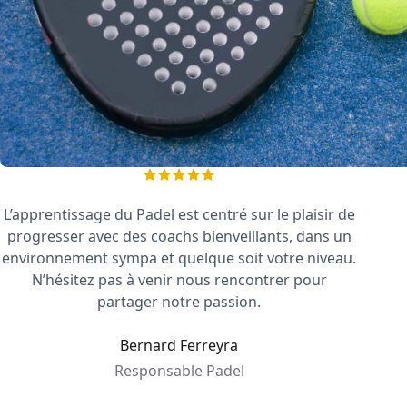
L’apprentissage du Padel est centré sur le plaisir de
progresser avec des coachs bienveillants, dans un
environnement sympa et quelque soit votre niveau.
N’hésitez pas à venir nous rencontrer pour
partager notre passion.
Bernard Ferreyra
Responsable Padel