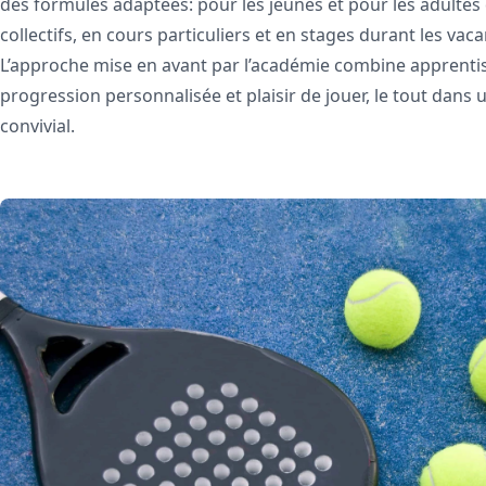
des formules adaptées: pour les jeunes et pour les adultes 
collectifs, en cours particuliers et en stages durant les vaca
L’approche mise en avant par l’académie combine apprenti
progression personnalisée et plaisir de jouer, le tout dans 
convivial.