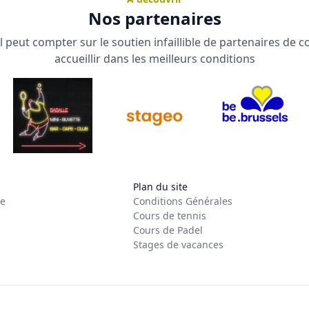
Nos partenaires
 peut compter sur le soutien infaillible de partenaires de 
accueillir dans les meilleurs conditions
Plan du site
re
Conditions Générales
Cours de tennis
Cours de Padel
Stages de vacances