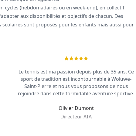
en cycles (hebdomadaires ou en week-end), en collectif
’adapter aux disponibilités et objectifs de chacun. Des
s scolaires sont proposés pour les enfants mais aussi pour
Le tennis est ma passion depuis plus de 35 ans. Ce
sport de tradition est incontournable à Woluwe-
Saint-Pierre et nous vous proposons de nous
rejoindre dans cette formidable aventure sportive.
Olivier Dumont
Directeur ATA