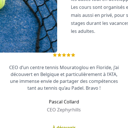
Les cours sont organisés 
mais aussi en privé, pour s
stages durant les vacance
les adultes.
CEO d’un centre tennis Mouratoglou en Floride, j’ai
découvert en Belgique et particulièrement à l’ATA,
une immense envie de partager des compétences
tant au tennis qu’au Padel. Bravo !
Pascal Collard
CEO Zephyrhills
À découvrir