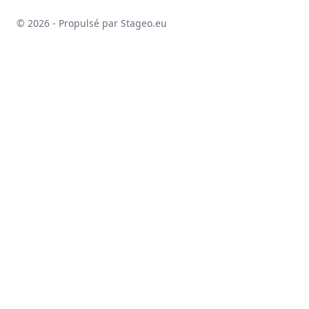
© 2026 - Propulsé par Stageo.eu