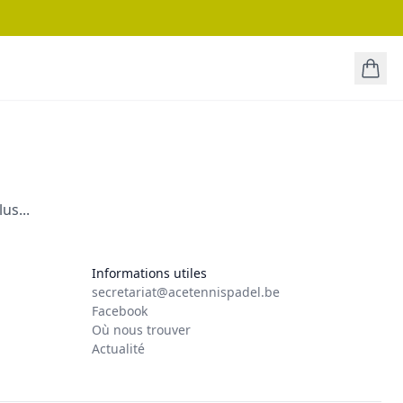
us...
Informations utiles
secretariat@acetennispadel.be
Facebook
Où nous trouver
Actualité