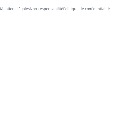
Mentions légales
Non-responsabilité
Politique de confidentialité