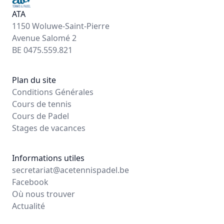
ATA
1150 Woluwe-Saint-Pierre
Avenue Salomé 2
BE 0475.559.821
Plan du site
Conditions Générales
Cours de tennis
Cours de Padel
Stages de vacances
Informations utiles
secretariat@acetennispadel.be
Facebook
Où nous trouver
Actualité