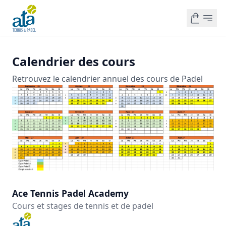
Calendrier des cours
Retrouvez le calendrier annuel des cours de Padel
Ace Tennis Padel Academy
Cours et stages de tennis et de padel