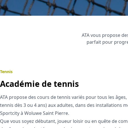
ATA vous propose des
parfait pour prog
Tennis
Académie de tennis
ATA propose des cours de tennis variés pour tous les âges, 
tennis dès 3 ou 4 ans) aux adultes, dans des installations 
Sportcity à Woluwe Saint Pierre.
Que vous soyez débutant, joueur loisir ou en quête de comp