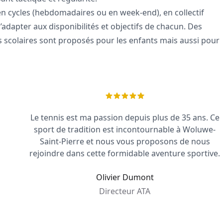
en cycles (hebdomadaires ou en week-end), en collectif
’adapter aux disponibilités et objectifs de chacun. Des
s scolaires sont proposés pour les enfants mais aussi pour
Le tennis est ma passion depuis plus de 35 ans. Ce
sport de tradition est incontournable à Woluwe-
Saint-Pierre et nous vous proposons de nous
rejoindre dans cette formidable aventure sportive.
Olivier Dumont
Directeur ATA