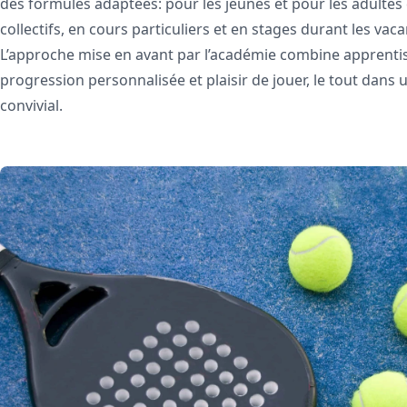
des formules adaptées: pour les jeunes et pour les adultes 
collectifs, en cours particuliers et en stages durant les vaca
L’approche mise en avant par l’académie combine apprenti
progression personnalisée et plaisir de jouer, le tout dans 
convivial.