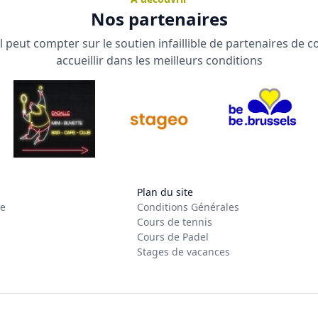
Nos partenaires
 peut compter sur le soutien infaillible de partenaires de 
accueillir dans les meilleurs conditions
Plan du site
re
Conditions Générales
Cours de tennis
Cours de Padel
Stages de vacances