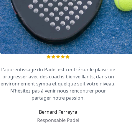
L’apprentissage du Padel est centré sur le plaisir de
progresser avec des coachs bienveillants, dans un
environnement sympa et quelque soit votre niveau.
N’hésitez pas à venir nous rencontrer pour
partager notre passion.
Bernard Ferreyra
Responsable Padel