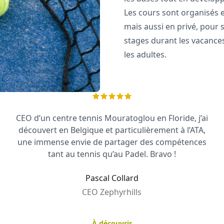
Les cours sont organisés 
mais aussi en privé, pour s
stages durant les vacance
les adultes.
CEO d’un centre tennis Mouratoglou en Floride, j’ai
découvert en Belgique et particulièrement à l’ATA,
une immense envie de partager des compétences
tant au tennis qu’au Padel. Bravo !
Pascal Collard
CEO Zephyrhills
À découvrir