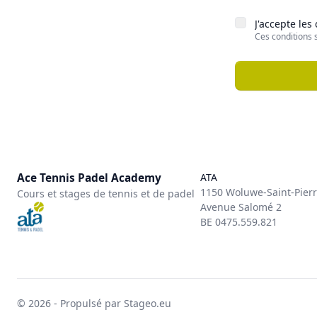
J'accepte les
Ces conditions 
Ace Tennis Padel Academy
ATA
1150 Woluwe-Saint-Pier
Cours et stages de tennis et de padel
Avenue Salomé 2
BE 0475.559.821
© 2026 - Propulsé par Stageo.eu