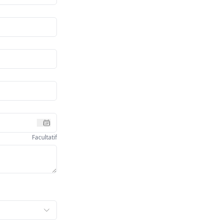
Facultatif