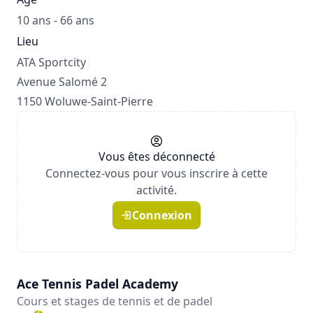
10 ans - 66 ans
Lieu
ATA Sportcity
Avenue Salomé 2
1150 Woluwe-Saint-Pierre
Vous êtes déconnecté
Connectez-vous pour vous inscrire à cette
activité.
Connexion
Ace Tennis Padel Academy
Cours et stages de tennis et de padel