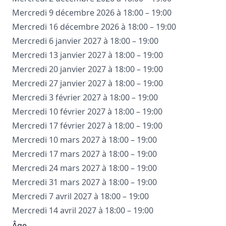
Mercredi 9 décembre 2026 à 18:00 – 19:00
Mercredi 16 décembre 2026 à 18:00 – 19:00
Mercredi 6 janvier 2027 à 18:00 – 19:00
Mercredi 13 janvier 2027 à 18:00 – 19:00
Mercredi 20 janvier 2027 à 18:00 – 19:00
Mercredi 27 janvier 2027 à 18:00 – 19:00
Mercredi 3 février 2027 à 18:00 – 19:00
Mercredi 10 février 2027 à 18:00 – 19:00
Mercredi 17 février 2027 à 18:00 – 19:00
Mercredi 10 mars 2027 à 18:00 – 19:00
Mercredi 17 mars 2027 à 18:00 – 19:00
Mercredi 24 mars 2027 à 18:00 – 19:00
Mercredi 31 mars 2027 à 18:00 – 19:00
Mercredi 7 avril 2027 à 18:00 – 19:00
Mercredi 14 avril 2027 à 18:00 – 19:00
Âge