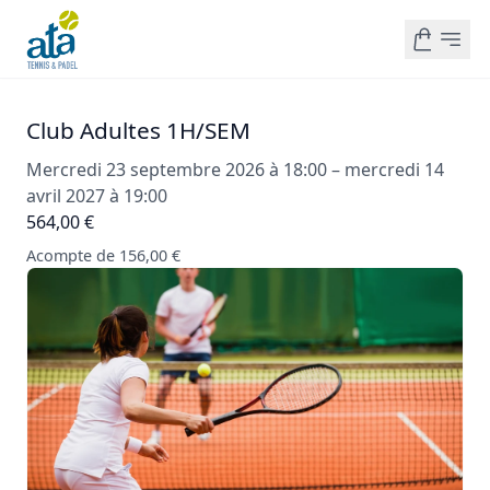
Club Adultes 1H/SEM
Mercredi 23 septembre 2026 à 18:00 – mercredi 14
avril 2027 à 19:00
564,00 €
Acompte de 156,00 €