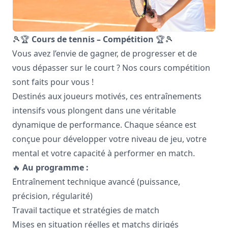
🎾🏆
Cours de tennis – Compétition
🏆🎾
Vous avez l’envie de gagner, de progresser et de
vous dépasser sur le court ? Nos cours compétition
sont faits pour vous !
Destinés aux joueurs motivés, ces entraînements
intensifs vous plongent dans une véritable
dynamique de performance. Chaque séance est
conçue pour développer votre niveau de jeu, votre
mental et votre capacité à performer en match.
🔥
Au programme :
Entraînement technique avancé (puissance,
précision, régularité)
Travail tactique et stratégies de match
Mises en situation réelles et matchs dirigés