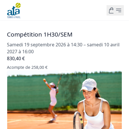
Compétition 1H30/SEM
Samedi 19 septembre 2026 à 14:30 – samedi 10 avril
2027 à 16:00
830,40 €
Acompte de 258,00 €