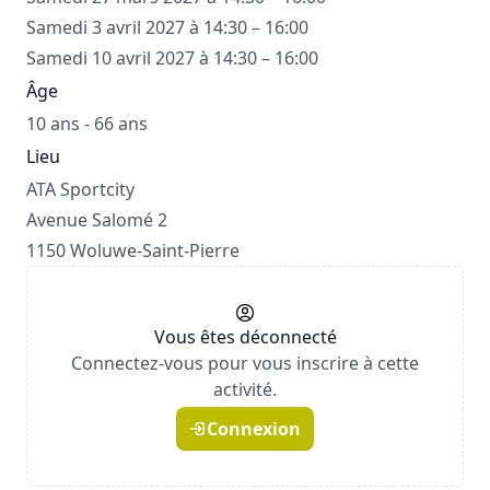
Samedi 3 avril 2027 à 14:30 – 16:00
Samedi 10 avril 2027 à 14:30 – 16:00
Âge
10 ans - 66 ans
Lieu
ATA Sportcity
Avenue Salomé 2
1150 Woluwe-Saint-Pierre
Vous êtes déconnecté
Connectez-vous pour vous inscrire à cette
activité.
Connexion