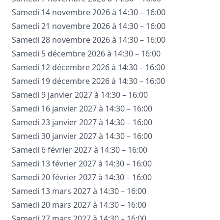
Samedi 14 novembre 2026 à 14:30 – 16:00
Samedi 21 novembre 2026 à 14:30 – 16:00
Samedi 28 novembre 2026 à 14:30 – 16:00
Samedi 5 décembre 2026 à 14:30 – 16:00
Samedi 12 décembre 2026 à 14:30 – 16:00
Samedi 19 décembre 2026 à 14:30 – 16:00
Samedi 9 janvier 2027 à 14:30 – 16:00
Samedi 16 janvier 2027 à 14:30 – 16:00
Samedi 23 janvier 2027 à 14:30 – 16:00
Samedi 30 janvier 2027 à 14:30 – 16:00
Samedi 6 février 2027 à 14:30 – 16:00
Samedi 13 février 2027 à 14:30 – 16:00
Samedi 20 février 2027 à 14:30 – 16:00
Samedi 13 mars 2027 à 14:30 – 16:00
Samedi 20 mars 2027 à 14:30 – 16:00
Samedi 27 mars 2027 à 14:30 – 16:00