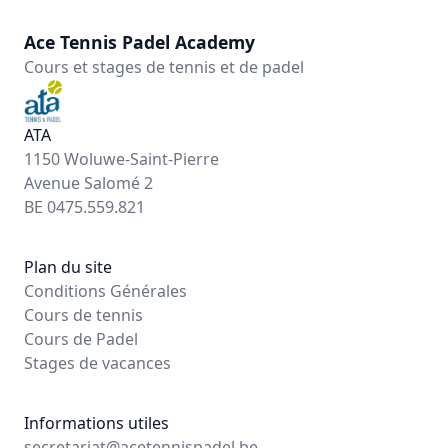
Ace Tennis Padel Academy
Cours et stages de tennis et de padel
ATA
1150 Woluwe-Saint-Pierre
Avenue Salomé 2
BE 0475.559.821
Plan du site
Conditions Générales
Cours de tennis
Cours de Padel
Stages de vacances
Informations utiles
secretariat@acetennispadel.be