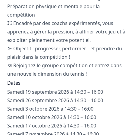
Préparation physique et mentale pour la
compétition
💥 Encadré par des coachs expérimentés, vous
apprenez à gérer la pression, à affiner votre jeu et à
exploiter pleinement votre potentiel.
🎯 Objectif : progresser, performer… et prendre du
plaisir dans la compétition !
📅 Rejoignez le groupe compétition et entrez dans
une nouvelle dimension du tennis !
Dates
Samedi 19 septembre 2026 à 14:30 – 16:00
Samedi 26 septembre 2026 à 14:30 – 16:00
Samedi 3 octobre 2026 à 14:30 – 16:00
Samedi 10 octobre 2026 à 14:30 – 16:00
Samedi 17 octobre 2026 à 14:30 – 16:00
Samedi 7 novembre 2026 à 14:30 – 16:00