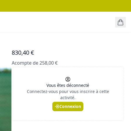
830,40 €
Acompte de 258,00 €
Vous êtes déconnecté
Connectez-vous pour vous inscrire à cette
activité.
Connexion