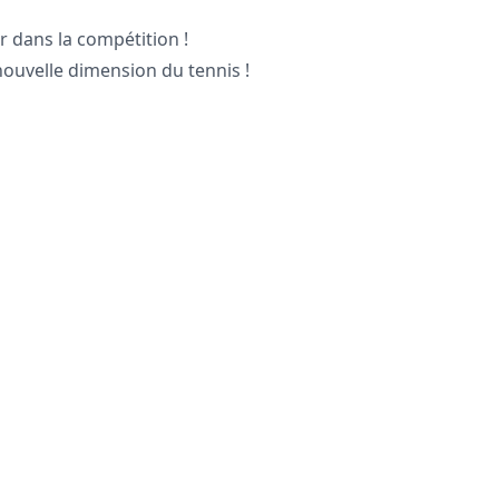
r dans la compétition !
nouvelle dimension du tennis !