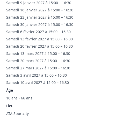
Samedi 9 janvier 2027 à 15:00 – 16:30
Samedi 16 janvier 2027 à 15:00 – 16:30
Samedi 23 janvier 2027 à 15:00 – 16:30
Samedi 30 janvier 2027 à 15:00 – 16:30
Samedi 6 février 2027 à 15:00 – 16:30
Samedi 13 février 2027 à 15:00 – 16:30
Samedi 20 février 2027 à 15:00 – 16:30
Samedi 13 mars 2027 à 15:00 – 16:30
Samedi 20 mars 2027 à 15:00 – 16:30
Samedi 27 mars 2027 à 15:00 – 16:30
Samedi 3 avril 2027 à 15:00 – 16:30
Samedi 10 avril 2027 à 15:00 – 16:30
Âge
10 ans - 66 ans
Lieu
ATA Sportcity