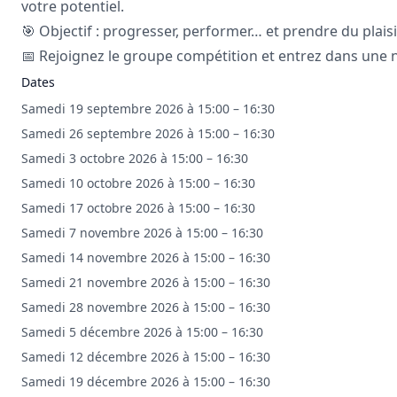
votre potentiel.
🎯 Objectif : progresser, performer… et prendre du plaisi
📅 Rejoignez le groupe compétition et entrez dans une 
Dates
Samedi 19 septembre 2026 à 15:00 – 16:30
Samedi 26 septembre 2026 à 15:00 – 16:30
Samedi 3 octobre 2026 à 15:00 – 16:30
Samedi 10 octobre 2026 à 15:00 – 16:30
Samedi 17 octobre 2026 à 15:00 – 16:30
Samedi 7 novembre 2026 à 15:00 – 16:30
Samedi 14 novembre 2026 à 15:00 – 16:30
Samedi 21 novembre 2026 à 15:00 – 16:30
Samedi 28 novembre 2026 à 15:00 – 16:30
Samedi 5 décembre 2026 à 15:00 – 16:30
Samedi 12 décembre 2026 à 15:00 – 16:30
Samedi 19 décembre 2026 à 15:00 – 16:30