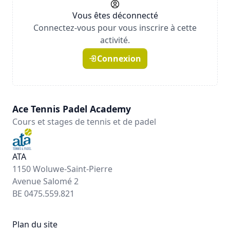
Vous êtes déconnecté
Connectez-vous pour vous inscrire à cette
activité.
Connexion
Ace Tennis Padel Academy
Cours et stages de tennis et de padel
ATA
1150 Woluwe-Saint-Pierre
Avenue Salomé 2
BE 0475.559.821
Plan du site