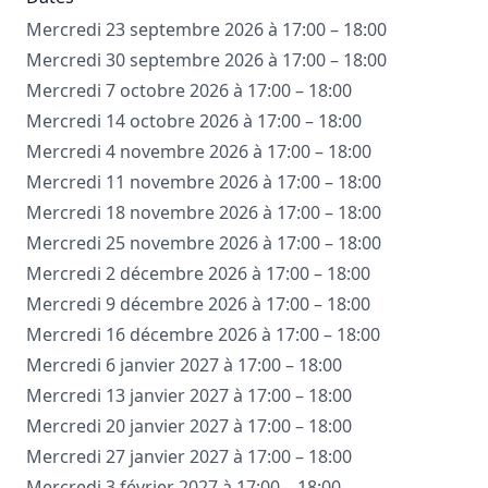
Mercredi 23 septembre 2026 à 17:00 – 18:00
Mercredi 30 septembre 2026 à 17:00 – 18:00
Mercredi 7 octobre 2026 à 17:00 – 18:00
Mercredi 14 octobre 2026 à 17:00 – 18:00
Mercredi 4 novembre 2026 à 17:00 – 18:00
Mercredi 11 novembre 2026 à 17:00 – 18:00
Mercredi 18 novembre 2026 à 17:00 – 18:00
Mercredi 25 novembre 2026 à 17:00 – 18:00
Mercredi 2 décembre 2026 à 17:00 – 18:00
Mercredi 9 décembre 2026 à 17:00 – 18:00
Mercredi 16 décembre 2026 à 17:00 – 18:00
Mercredi 6 janvier 2027 à 17:00 – 18:00
Mercredi 13 janvier 2027 à 17:00 – 18:00
Mercredi 20 janvier 2027 à 17:00 – 18:00
Mercredi 27 janvier 2027 à 17:00 – 18:00
Mercredi 3 février 2027 à 17:00 – 18:00