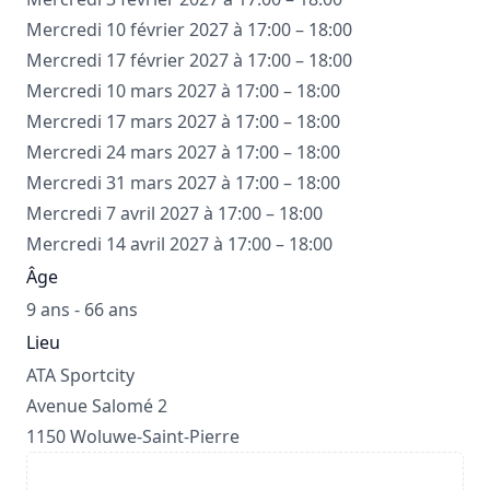
Mercredi 10 février 2027 à 17:00 – 18:00
Mercredi 17 février 2027 à 17:00 – 18:00
Mercredi 10 mars 2027 à 17:00 – 18:00
Mercredi 17 mars 2027 à 17:00 – 18:00
Mercredi 24 mars 2027 à 17:00 – 18:00
Mercredi 31 mars 2027 à 17:00 – 18:00
Mercredi 7 avril 2027 à 17:00 – 18:00
Mercredi 14 avril 2027 à 17:00 – 18:00
Âge
9 ans - 66 ans
Lieu
ATA Sportcity
Avenue Salomé 2
1150 Woluwe-Saint-Pierre