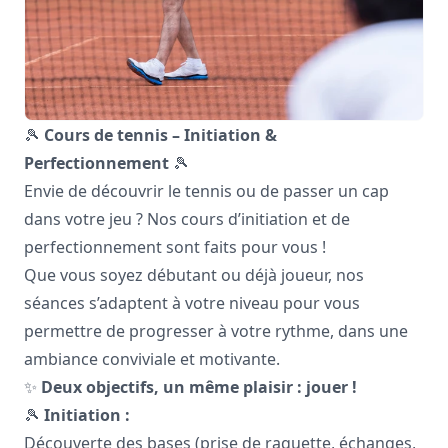
🎾
Cours de tennis – Initiation &
Perfectionnement
🎾
Envie de découvrir le tennis ou de passer un cap
dans votre jeu ? Nos cours d’initiation et de
perfectionnement sont faits pour vous !
Que vous soyez débutant ou déjà joueur, nos
séances s’adaptent à votre niveau pour vous
permettre de progresser à votre rythme, dans une
ambiance conviviale et motivante.
✨
Deux objectifs, un même plaisir : jouer !
🎾
Initiation :
Découverte des bases (prise de raquette, échanges,