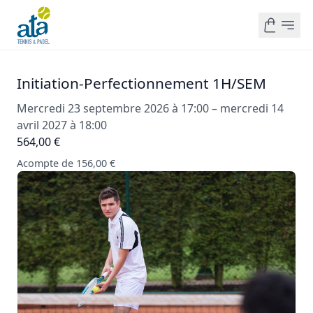
Initiation-Perfectionnement 1H/SEM
Mercredi 23 septembre 2026 à 17:00 – mercredi 14
avril 2027 à 18:00
564,00 €
Acompte de 156,00 €