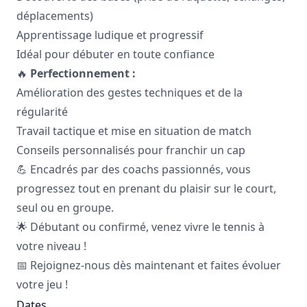
déplacements)
Apprentissage ludique et progressif
Idéal pour débuter en toute confiance
🔥
Perfectionnement :
Amélioration des gestes techniques et de la
régularité
Travail tactique et mise en situation de match
Conseils personnalisés pour franchir un cap
💪 Encadrés par des coachs passionnés, vous
progressez tout en prenant du plaisir sur le court,
seul ou en groupe.
🌟 Débutant ou confirmé, venez vivre le tennis à
votre niveau !
📅 Rejoignez-nous dès maintenant et faites évoluer
votre jeu !
Dates