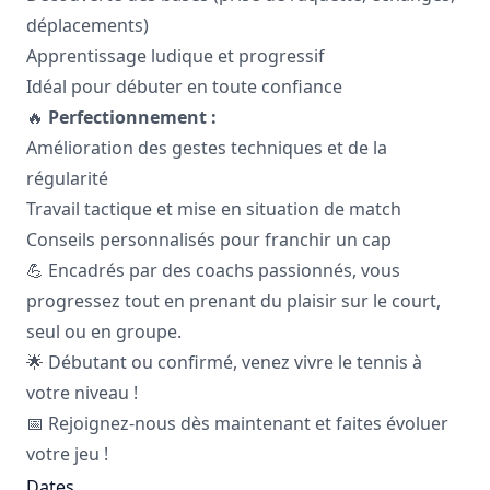
déplacements)
Apprentissage ludique et progressif
Idéal pour débuter en toute confiance
🔥
Perfectionnement :
Amélioration des gestes techniques et de la
régularité
Travail tactique et mise en situation de match
Conseils personnalisés pour franchir un cap
💪 Encadrés par des coachs passionnés, vous
progressez tout en prenant du plaisir sur le court,
seul ou en groupe.
🌟 Débutant ou confirmé, venez vivre le tennis à
votre niveau !
📅 Rejoignez-nous dès maintenant et faites évoluer
votre jeu !
Dates