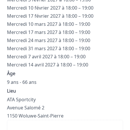
Mercredi 10 février 2027 à 18:00 – 19:00
Mercredi 17 février 2027 à 18:00 – 19:00
Mercredi 10 mars 2027 à 18:00 – 19:00
Mercredi 17 mars 2027 à 18:00 – 19:00
Mercredi 24 mars 2027 à 18:00 – 19:00
Mercredi 31 mars 2027 à 18:00 – 19:00
Mercredi 7 avril 2027 à 18:00 – 19:00
Mercredi 14 avril 2027 à 18:00 – 19:00
Âge
9 ans - 66 ans
Lieu
ATA Sportcity
Avenue Salomé 2
1150 Woluwe-Saint-Pierre