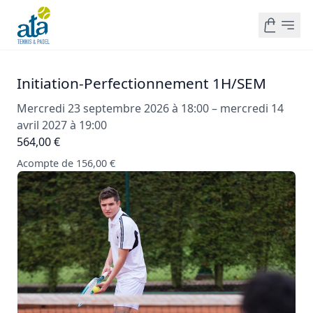
Initiation-Perfectionnement 1H/SEM
Mercredi 23 septembre 2026 à 18:00 – mercredi 14
avril 2027 à 19:00
564,00 €
Acompte de 156,00 €