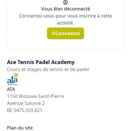
Vous êtes déconnecté
Connectez-vous pour vous inscrire à cette
activité.
Connexion
Ace Tennis Padel Academy
Cours et stages de tennis et de padel
ATA
1150 Woluwe-Saint-Pierre
Avenue Salomé 2
BE 0475.559.821
Plan du site