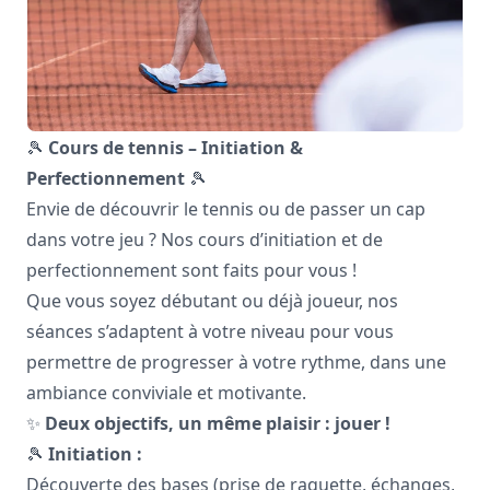
🎾
Cours de tennis – Initiation &
Perfectionnement
🎾
Envie de découvrir le tennis ou de passer un cap
dans votre jeu ? Nos cours d’initiation et de
perfectionnement sont faits pour vous !
Que vous soyez débutant ou déjà joueur, nos
séances s’adaptent à votre niveau pour vous
permettre de progresser à votre rythme, dans une
ambiance conviviale et motivante.
✨
Deux objectifs, un même plaisir : jouer !
🎾
Initiation :
Découverte des bases (prise de raquette, échanges,