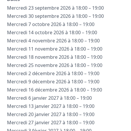
Mercredi 23 septembre 2026 à 18:00 – 19:00
Mercredi 30 septembre 2026 à 18:00 – 19:00
Mercredi 7 octobre 2026 à 18:00 – 19:00
Mercredi 14 octobre 2026 à 18:00 – 19:00
Mercredi 4 novembre 2026 à 18:00 – 19:00
Mercredi 11 novembre 2026 à 18:00 – 19:00
Mercredi 18 novembre 2026 à 18:00 – 19:00
Mercredi 25 novembre 2026 à 18:00 – 19:00
Mercredi 2 décembre 2026 à 18:00 – 19:00
Mercredi 9 décembre 2026 à 18:00 – 19:00
Mercredi 16 décembre 2026 à 18:00 – 19:00
Mercredi 6 janvier 2027 à 18:00 – 19:00
Mercredi 13 janvier 2027 à 18:00 – 19:00
Mercredi 20 janvier 2027 à 18:00 – 19:00
Mercredi 27 janvier 2027 à 18:00 – 19:00
Mercredi 3 février 2027 à 18:00 – 19:00