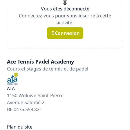
Vous êtes déconnecté
Connectez-vous pour vous inscrire à cette
activité.
Connexion
Ace Tennis Padel Academy
Cours et stages de tennis et de padel
ATA
1150 Woluwe-Saint-Pierre
Avenue Salomé 2
BE 0475.559.821
Plan du site