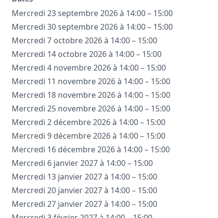
Mercredi 23 septembre 2026 à 14:00 – 15:00
Mercredi 30 septembre 2026 à 14:00 – 15:00
Mercredi 7 octobre 2026 à 14:00 – 15:00
Mercredi 14 octobre 2026 à 14:00 – 15:00
Mercredi 4 novembre 2026 à 14:00 – 15:00
Mercredi 11 novembre 2026 à 14:00 – 15:00
Mercredi 18 novembre 2026 à 14:00 – 15:00
Mercredi 25 novembre 2026 à 14:00 – 15:00
Mercredi 2 décembre 2026 à 14:00 – 15:00
Mercredi 9 décembre 2026 à 14:00 – 15:00
Mercredi 16 décembre 2026 à 14:00 – 15:00
Mercredi 6 janvier 2027 à 14:00 – 15:00
Mercredi 13 janvier 2027 à 14:00 – 15:00
Mercredi 20 janvier 2027 à 14:00 – 15:00
Mercredi 27 janvier 2027 à 14:00 – 15:00
Mercredi 3 février 2027 à 14:00 – 15:00