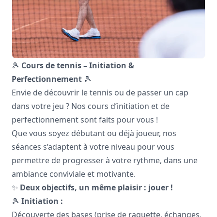
🎾
Cours de tennis – Initiation &
Perfectionnement
🎾
Envie de découvrir le tennis ou de passer un cap
dans votre jeu ? Nos cours d’initiation et de
perfectionnement sont faits pour vous !
Que vous soyez débutant ou déjà joueur, nos
séances s’adaptent à votre niveau pour vous
permettre de progresser à votre rythme, dans une
ambiance conviviale et motivante.
✨
Deux objectifs, un même plaisir : jouer !
🎾
Initiation :
Découverte des bases (prise de raquette, échanges,