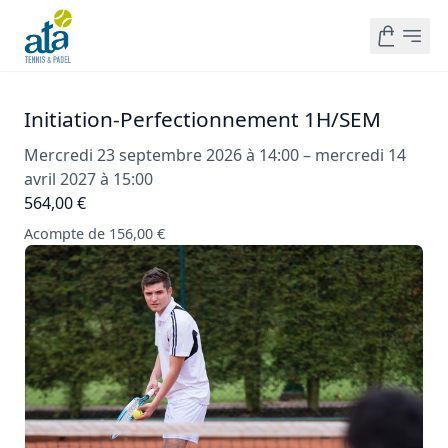
Initiation-Perfectionnement 1H/SEM
Mercredi 23 septembre 2026 à 14:00 – mercredi 14
avril 2027 à 15:00
564,00 €
Acompte de 156,00 €