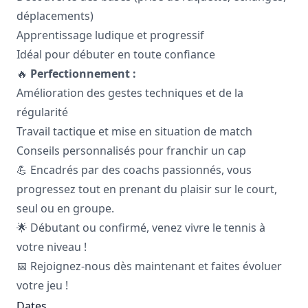
déplacements)
Apprentissage ludique et progressif
Idéal pour débuter en toute confiance
🔥
Perfectionnement :
Amélioration des gestes techniques et de la
régularité
Travail tactique et mise en situation de match
Conseils personnalisés pour franchir un cap
💪 Encadrés par des coachs passionnés, vous
progressez tout en prenant du plaisir sur le court,
seul ou en groupe.
🌟 Débutant ou confirmé, venez vivre le tennis à
votre niveau !
📅 Rejoignez-nous dès maintenant et faites évoluer
votre jeu !
Dates