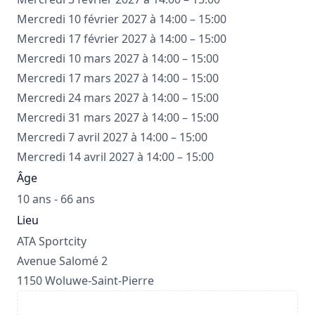
Mercredi 10 février 2027 à 14:00 – 15:00
Mercredi 17 février 2027 à 14:00 – 15:00
Mercredi 10 mars 2027 à 14:00 – 15:00
Mercredi 17 mars 2027 à 14:00 – 15:00
Mercredi 24 mars 2027 à 14:00 – 15:00
Mercredi 31 mars 2027 à 14:00 – 15:00
Mercredi 7 avril 2027 à 14:00 – 15:00
Mercredi 14 avril 2027 à 14:00 – 15:00
Âge
10 ans - 66 ans
Lieu
ATA Sportcity
Avenue Salomé 2
1150 Woluwe-Saint-Pierre