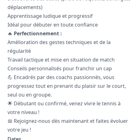
déplacements)
Apprentissage ludique et progressif
Idéal pour débuter en toute confiance
🔥
Perfectionnement :
Amélioration des gestes techniques et de la
régularité
Travail tactique et mise en situation de match
Conseils personnalisés pour franchir un cap
💪 Encadrés par des coachs passionnés, vous
progressez tout en prenant du plaisir sur le court,
seul ou en groupe.
🌟 Débutant ou confirmé, venez vivre le tennis à
votre niveau !
📅 Rejoignez-nous dès maintenant et faites évoluer
votre jeu !
Dates