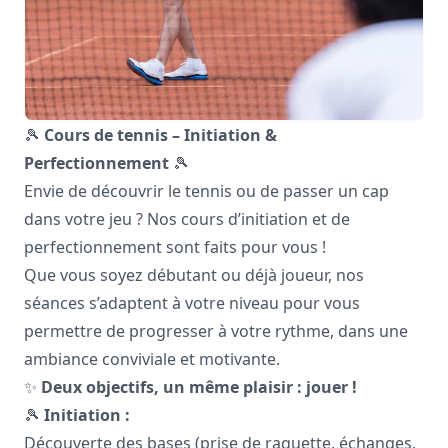
🎾
Cours de tennis – Initiation &
Perfectionnement
🎾
Envie de découvrir le tennis ou de passer un cap
dans votre jeu ? Nos cours d’initiation et de
perfectionnement sont faits pour vous !
Que vous soyez débutant ou déjà joueur, nos
séances s’adaptent à votre niveau pour vous
permettre de progresser à votre rythme, dans une
ambiance conviviale et motivante.
✨
Deux objectifs, un même plaisir : jouer !
🎾
Initiation :
Découverte des bases (prise de raquette, échanges,