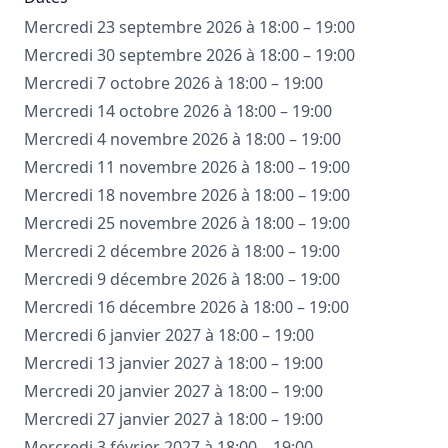
Mercredi 23 septembre 2026 à 18:00 – 19:00
Mercredi 30 septembre 2026 à 18:00 – 19:00
Mercredi 7 octobre 2026 à 18:00 – 19:00
Mercredi 14 octobre 2026 à 18:00 – 19:00
Mercredi 4 novembre 2026 à 18:00 – 19:00
Mercredi 11 novembre 2026 à 18:00 – 19:00
Mercredi 18 novembre 2026 à 18:00 – 19:00
Mercredi 25 novembre 2026 à 18:00 – 19:00
Mercredi 2 décembre 2026 à 18:00 – 19:00
Mercredi 9 décembre 2026 à 18:00 – 19:00
Mercredi 16 décembre 2026 à 18:00 – 19:00
Mercredi 6 janvier 2027 à 18:00 – 19:00
Mercredi 13 janvier 2027 à 18:00 – 19:00
Mercredi 20 janvier 2027 à 18:00 – 19:00
Mercredi 27 janvier 2027 à 18:00 – 19:00
Mercredi 3 février 2027 à 18:00 – 19:00