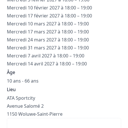
Mercredi 10 février 2027 à 18:00 – 19:00
Mercredi 17 février 2027 à 18:00 – 19:00
Mercredi 10 mars 2027 à 18:00 – 19:00
Mercredi 17 mars 2027 à 18:00 – 19:00
Mercredi 24 mars 2027 à 18:00 – 19:00
Mercredi 31 mars 2027 à 18:00 – 19:00
Mercredi 7 avril 2027 à 18:00 – 19:00
Mercredi 14 avril 2027 à 18:00 – 19:00
Âge
10 ans - 66 ans
Lieu
ATA Sportcity
Avenue Salomé 2
1150 Woluwe-Saint-Pierre