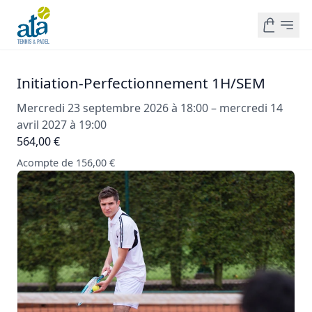
Initiation-Perfectionnement 1H/SEM
Mercredi 23 septembre 2026 à 18:00 – mercredi 14
avril 2027 à 19:00
564,00 €
Acompte de 156,00 €