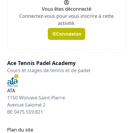
Vous êtes déconnecté
Connectez-vous pour vous inscrire à cette
activité.
Connexion
Ace Tennis Padel Academy
Cours et stages de tennis et de padel
ATA
1150 Woluwe-Saint-Pierre
Avenue Salomé 2
BE 0475.559.821
Plan du site